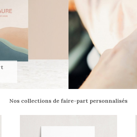
rt
Nos collections de faire-part personnalisés