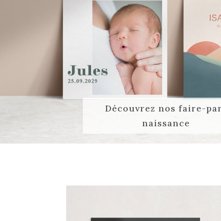
Découvrez nos faire-pa
naissance