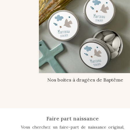
Nos boites à dragées de Baptême
Faire part naissance
Vous cherchez un faire-part de naissance original,