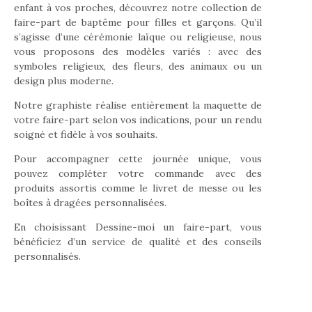
enfant à vos proches, découvrez notre collection de
faire-part de baptême pour filles et garçons. Qu’il
s’agisse d’une cérémonie laïque ou religieuse, nous
vous proposons des modèles variés : avec des
symboles religieux, des fleurs, des animaux ou un
design plus moderne.
Notre graphiste réalise entièrement la maquette de
votre faire-part selon vos indications, pour un rendu
soigné et fidèle à vos souhaits.
Pour accompagner cette journée unique, vous
pouvez compléter votre commande avec des
produits assortis comme le livret de messe ou les
boîtes à dragées personnalisées.
En choisissant Dessine-moi un faire-part, vous
bénéficiez d’un service de qualité et des conseils
personnalisés.