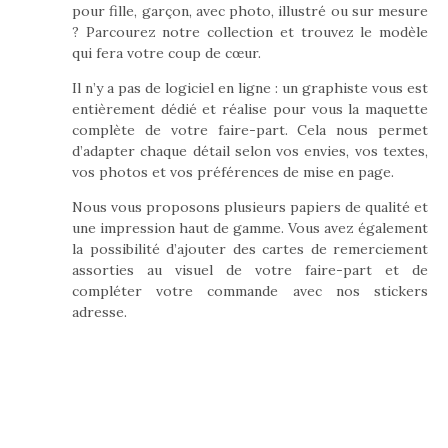
pour fille, garçon, avec photo, illustré ou sur mesure
? Parcourez notre collection et trouvez le modèle
qui fera votre coup de cœur.
Il n’y a pas de logiciel en ligne : un graphiste vous est
entièrement dédié et réalise pour vous la maquette
complète de votre faire-part. Cela nous permet
d’adapter chaque détail selon vos envies, vos textes,
vos photos et vos préférences de mise en page.
Nous vous proposons plusieurs papiers de qualité et
une impression haut de gamme. Vous avez également
la possibilité d’ajouter des cartes de remerciement
assorties au visuel de votre faire-part et de
compléter votre commande avec nos stickers
adresse.