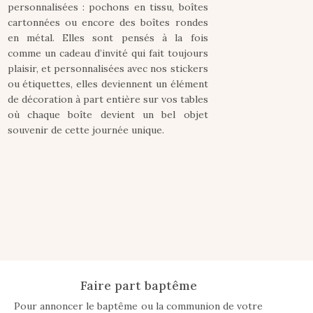
personnalisées : pochons en tissu, boîtes
cartonnées ou encore des boîtes rondes
en métal. Elles sont pensés à la fois
comme un cadeau d’invité qui fait toujours
plaisir, et personnalisées avec nos stickers
ou étiquettes, elles deviennent un élément
de décoration à part entière sur vos tables
où chaque boîte devient un bel objet
souvenir de cette journée unique.
Faire part baptême
Pour annoncer le baptême ou la communion de votre