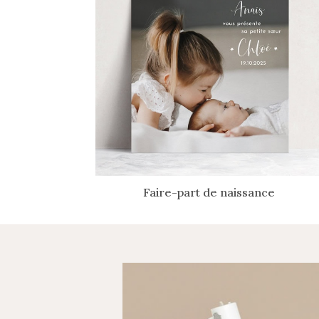
Faire-part de naissance