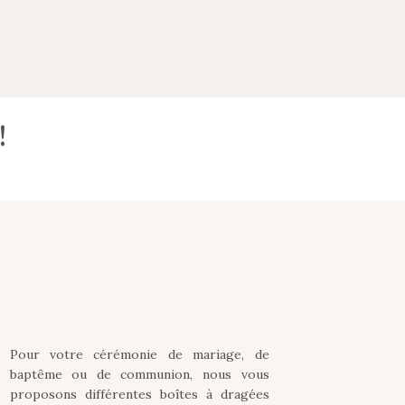
!
Pour votre cérémonie de mariage, de
baptême ou de communion, nous vous
proposons différentes boîtes à dragées