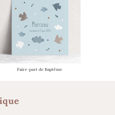
Faire-part de Baptême
ique