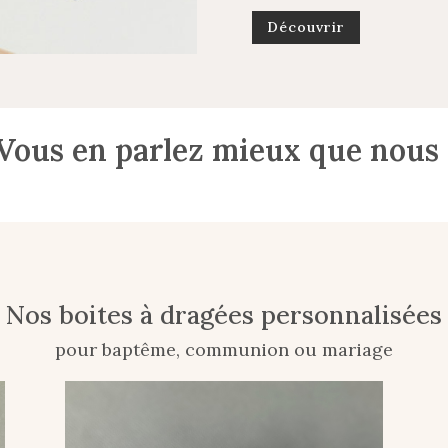
Découvrir
Vous en parlez mieux que nous 
Nos boites à dragées personnalisées
pour baptême, communion ou mariage