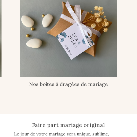
Nos boites à dragées de mariage
Faire part mariage original
Le jour de votre mariage sera unique, sublime,