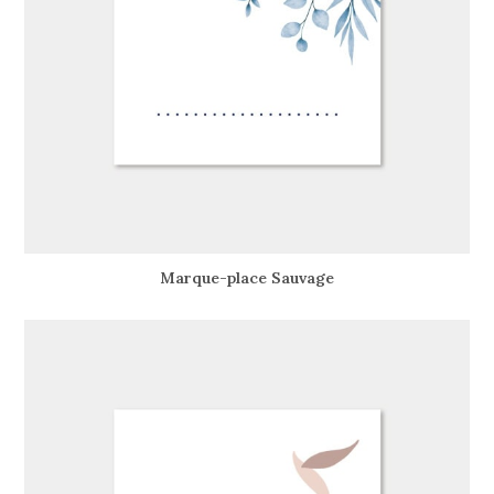
Marque-place Sauvage