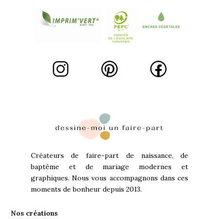
Créateurs de faire-part de naissance, de
baptême et de mariage modernes et
graphiques. Nous vous accompagnons dans ces
moments de bonheur depuis 2013.
Nos créations