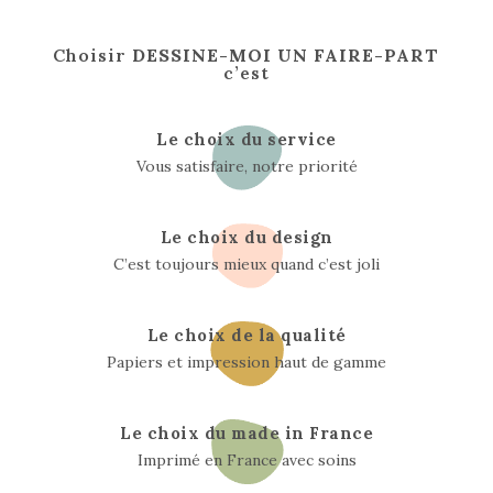
Choisir
DESSINE-MOI UN FAIRE-PART
c’est
Le choix du service
Vous satisfaire, notre priorité
Le choix du design
C’est toujours mieux quand c’est joli
Le choix de la qualité
Papiers et impression haut de gamme
Le choix du made in France
Imprimé en France avec soins