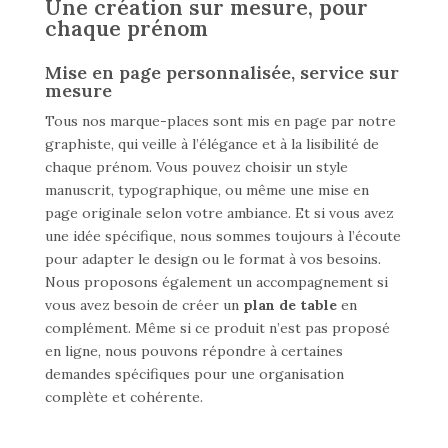
Une création sur mesure, pour
chaque prénom
Mise en page personnalisée, service sur
mesure
Tous nos marque-places sont mis en page par notre
graphiste, qui veille à l’élégance et à la lisibilité de
chaque prénom. Vous pouvez choisir un style
manuscrit, typographique, ou même une mise en
page originale selon votre ambiance. Et si vous avez
une idée spécifique, nous sommes toujours à l’écoute
pour adapter le design ou le format à vos besoins.
Nous proposons également un accompagnement si
vous avez besoin de créer un
plan de table
en
complément. Même si ce produit n’est pas proposé
en ligne, nous pouvons répondre à certaines
demandes spécifiques pour une organisation
complète et cohérente.