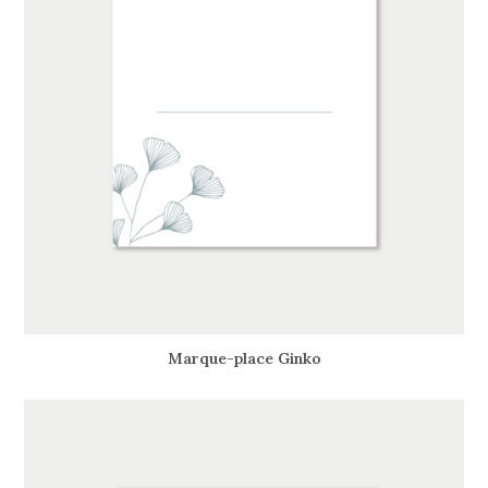
Marque-place Ginko