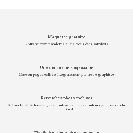
Maquette gratuite
Vous ne commanderez que si vous êtes satisfaits
Une démarche simplissime
Mise en page réalisée intégralement par notre graphiste
Retouches photo incluses
Retouche de la lumière, des contrastes et des couleurs pour un rendu
optimal
Flexibilité, réactivité et conseils