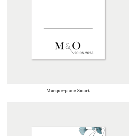
Marque-place Smart