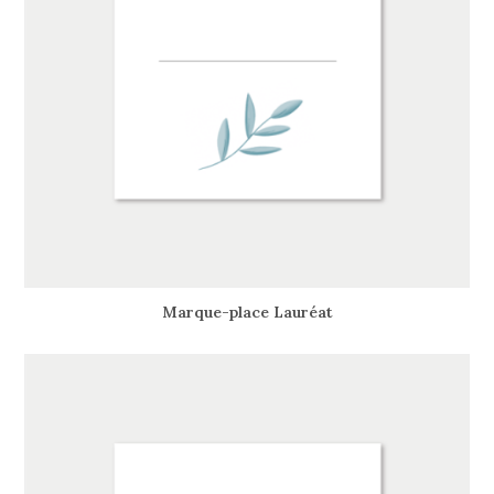
Marque-place Lauréat