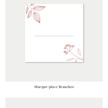
Marque-place Branches