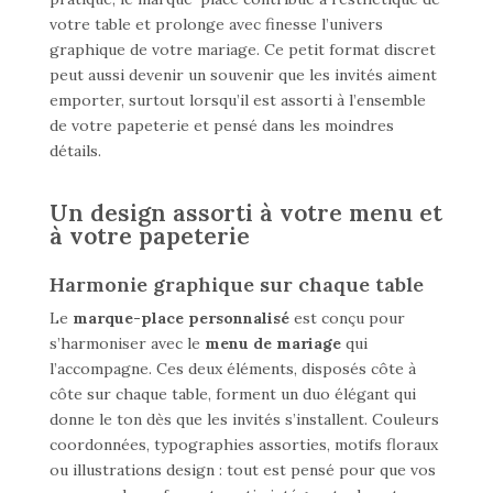
votre table et prolonge avec finesse l’univers
graphique de votre mariage. Ce petit format discret
peut aussi devenir un souvenir que les invités aiment
emporter, surtout lorsqu’il est assorti à l’ensemble
de votre papeterie et pensé dans les moindres
détails.
Un design assorti à votre menu et
à votre papeterie
Harmonie graphique sur chaque table
Le
marque-place personnalisé
est conçu pour
s’harmoniser avec le
menu de mariage
qui
l’accompagne. Ces deux éléments, disposés côte à
côte sur chaque table, forment un duo élégant qui
donne le ton dès que les invités s’installent. Couleurs
coordonnées, typographies assorties, motifs floraux
ou illustrations design : tout est pensé pour que vos