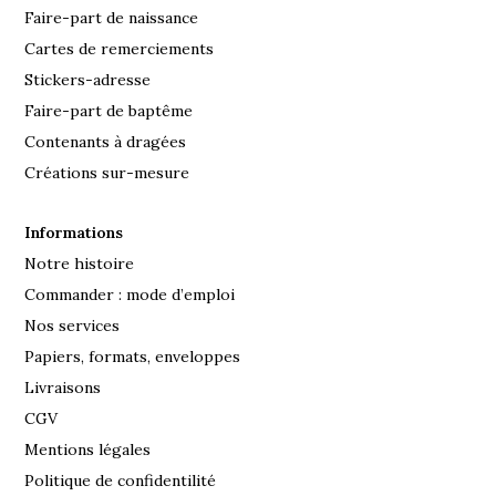
Faire-part de naissance
Cartes de remerciements
Stickers-adresse
Faire-part de baptême
Contenants à dragées
Créations sur-mesure
Informations
Notre histoire
Commander : mode d’emploi
Nos services
Papiers, formats, enveloppes
Livraisons
CGV
Mentions légales
Politique de confidentilité