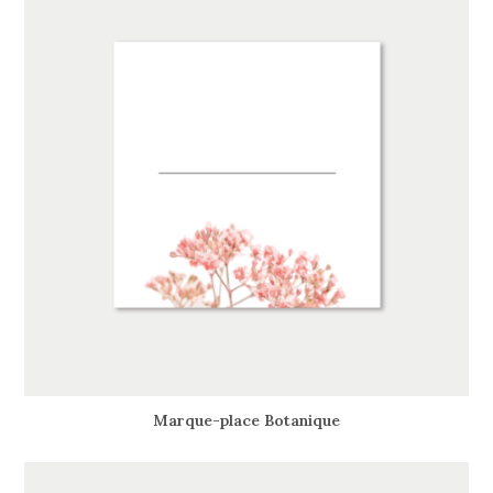
Marque-place Botanique