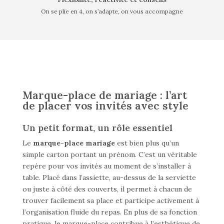
On se plie en 4, on s’adapte, on vous accompagne
Marque-place de mariage : l’art
de placer vos invités avec style
Un petit format, un rôle essentiel
Le
marque-place mariage
est bien plus qu’un
simple carton portant un prénom. C’est un véritable
repère pour vos invités au moment de s’installer à
table. Placé dans l’assiette, au-dessus de la serviette
ou juste à côté des couverts, il permet à chacun de
trouver facilement sa place et participe activement à
l’organisation fluide du repas. En plus de sa fonction
pratique, le marque-place contribue à l’esthétique de