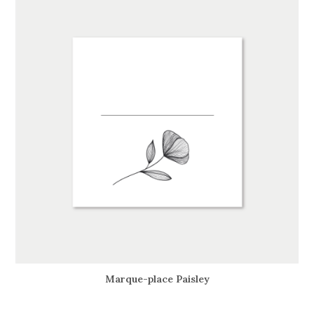
Marque-place Paisley