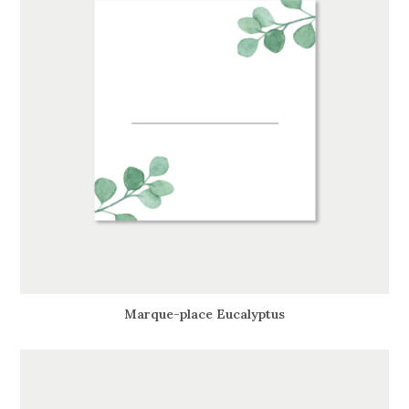
Marque-place Eucalyptus