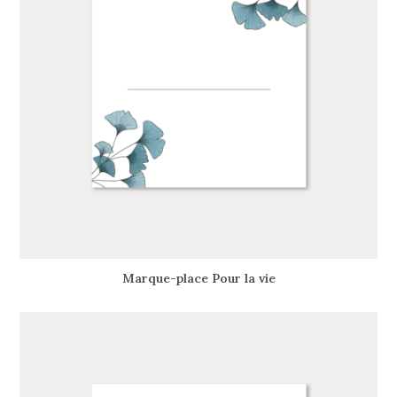
Marque-place Pour la vie