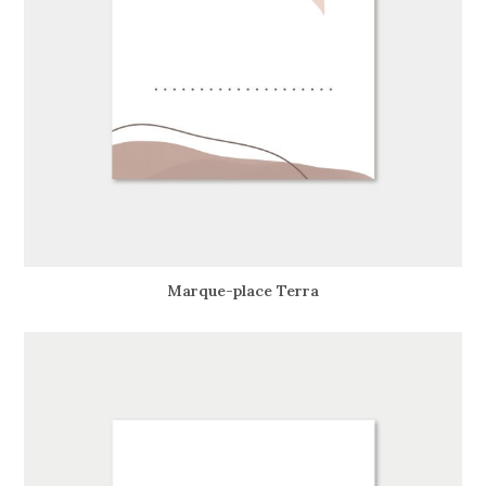
Marque-place Terra