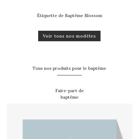
Étiquette de Baptême Blossom
Voir tous nos modèles
Tous nos produits pour le baptême
Faire-part de
baptême