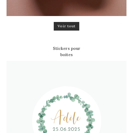
Voir tout
Stickers pour
boites