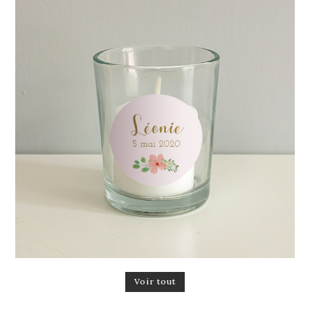
Voir tout