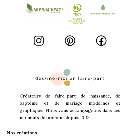
Créateurs de faire-part de naissance, de
baptême et de mariage modernes et
graphiques. Nous vous accompagnons dans ces
moments de bonheur depuis 2013.
Nos créations