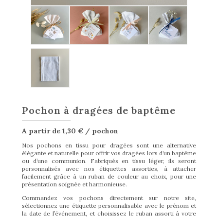
Pochon à dragées de baptême
A partir de 1,30 € / pochon
Nos pochons en tissu pour dragées sont une alternative
élégante et naturelle pour offrir vos dragées lors d’un baptême
ou d’une communion. Fabriqués en tissu léger, ils seront
personnalisés avec nos étiquettes assorties, à attacher
facilement grâce à un ruban de couleur au choix, pour une
présentation soignée et harmonieuse.
Commandez vos pochons directement sur notre site,
sélectionnez une étiquette personnalisable avec le prénom et
la date de l’événement, et choisissez le ruban assorti à votre