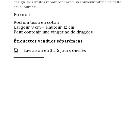
design. Vos invités repartiront avec un souvenir raffiné de cette
belle journée.
Format
Pochon tissu en coton
Largeur 9 cm – Hauteur 12 cm
Peut contenir une vingtaine de dragées
Étiquettes vendues séparément
Livraison en 3 à 5 jours ouvrés
