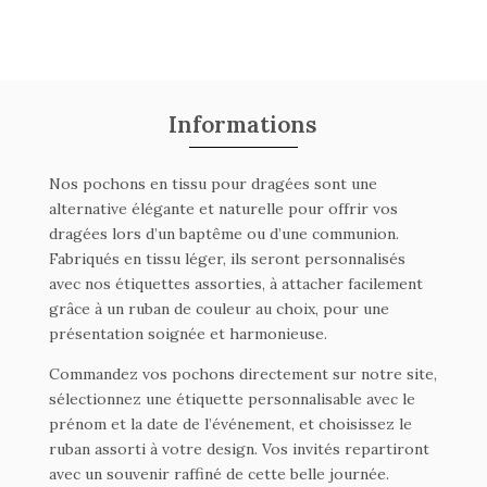
Informations
Nos pochons en tissu pour dragées sont une
alternative élégante et naturelle pour offrir vos
dragées lors d’un baptême ou d’une communion.
Fabriqués en tissu léger, ils seront personnalisés
avec nos étiquettes assorties, à attacher facilement
grâce à un ruban de couleur au choix, pour une
présentation soignée et harmonieuse.
Commandez vos pochons directement sur notre site,
sélectionnez une étiquette personnalisable avec le
prénom et la date de l’événement, et choisissez le
ruban assorti à votre design. Vos invités repartiront
avec un souvenir raffiné de cette belle journée.