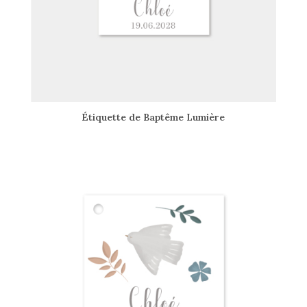
Étiquette de Baptême Lumière