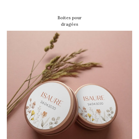
Boites pour
dragées