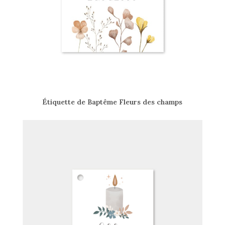
Étiquette de Baptême Fleurs des champs