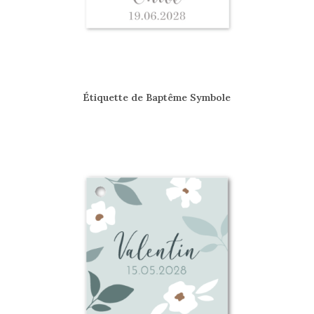
Étiquette de Baptême Symbole