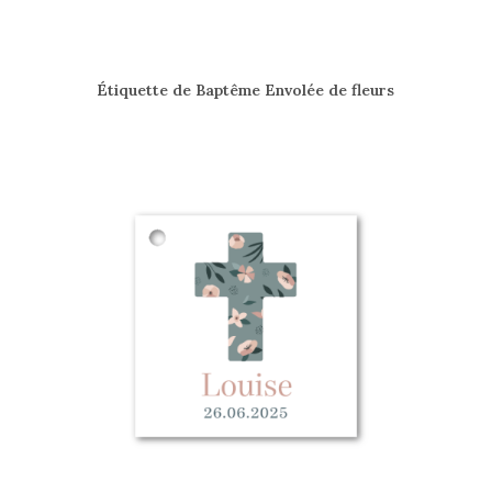
Étiquette de Baptême Envolée de fleurs