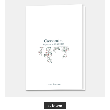
Voir tout