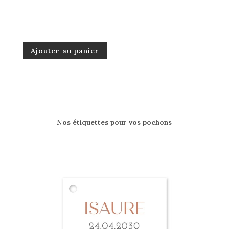
Ajouter au panier
Nos étiquettes pour vos pochons