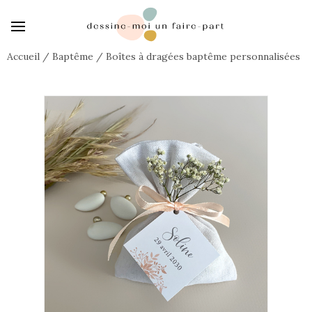
Accueil
/
Baptême
/
Boîtes à dragées baptême personnalisées