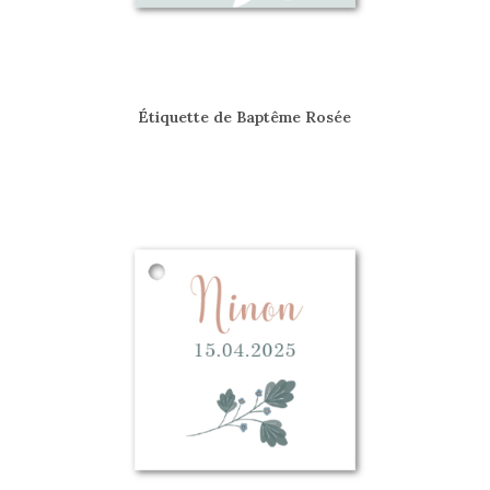
Étiquette de Baptême Rosée