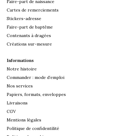
Faire-part de naissance
Cartes de remerciements
Stickers-adresse
Faire-part de baptême
Contenants à dragées
Créations sur-mesure
Informations
Notre histoire
Commander : mode d’emploi
Nos services
Papiers, formats, enveloppes
Livraisons
CGV
Mentions légales
Politique de confidentilité