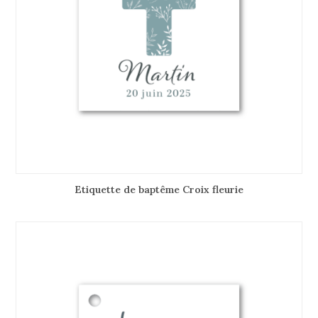
Etiquette de baptême Croix fleurie