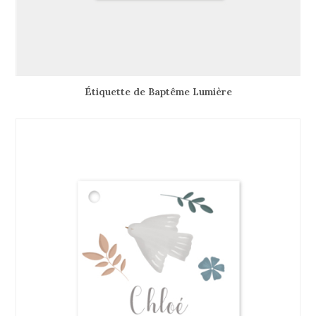
Étiquette de Baptême Lumière