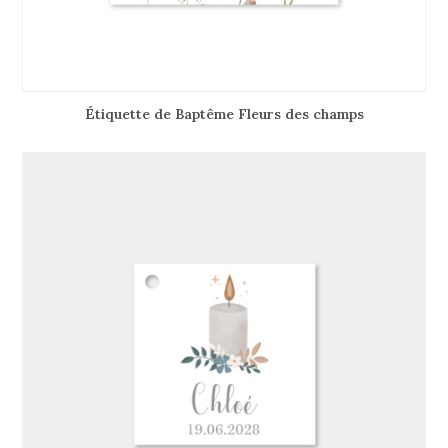
Étiquette de Baptême Fleurs des champs