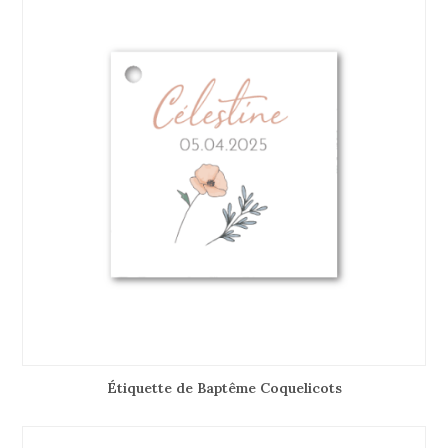
Étiquette de Baptême Coquelicots