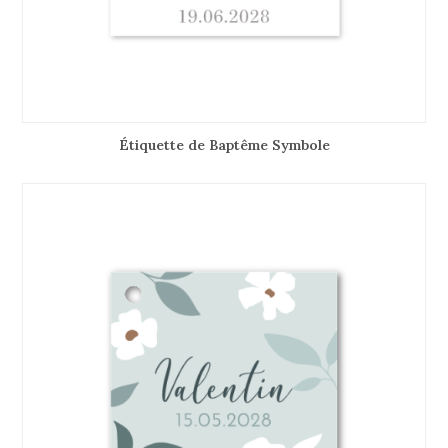
Étiquette de Baptême Symbole