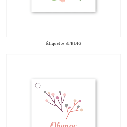
Étiquette SPRING