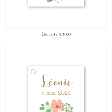
Étiquette GINKO