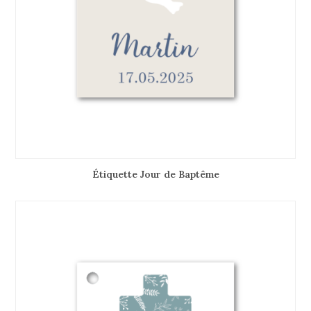
Étiquette Jour de Baptême