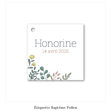
Étiquette Baptême Pollen