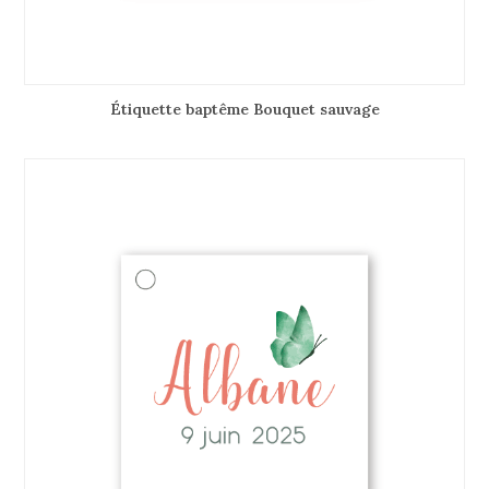
Étiquette baptême Bouquet sauvage