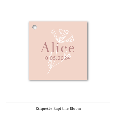
Étiquette Baptême Bloom