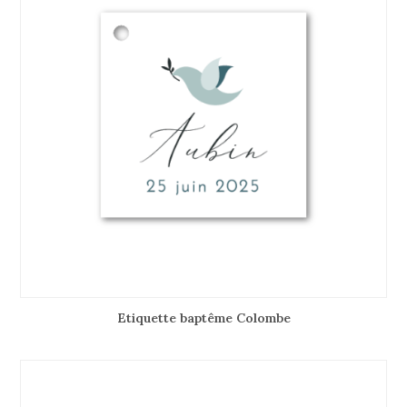
Etiquette baptême Colombe