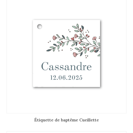
Étiquette de baptême Cueillette