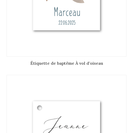
Étiquette de baptême À vol d’oiseau