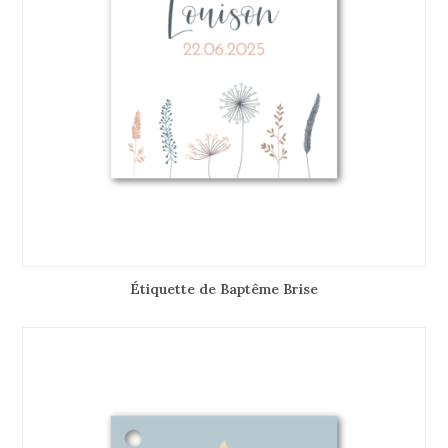
Étiquette de Baptême Brise