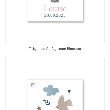
Étiquette de Baptême Blossom