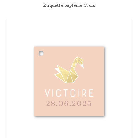
Étiquette baptême Croix