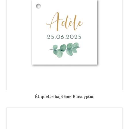
Étiquette baptême Eucalyptus