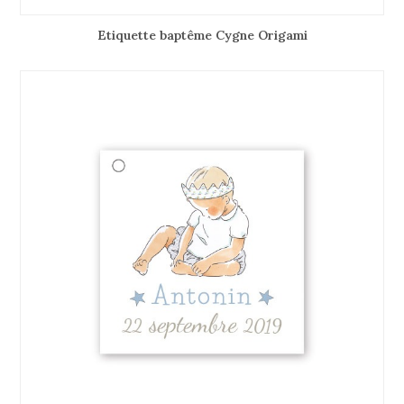
Etiquette baptême Cygne Origami