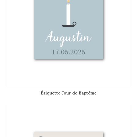
Étiquette Jour de Baptême