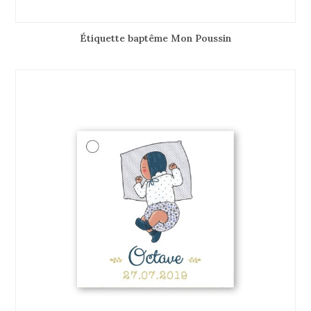
Étiquette baptême Mon Poussin