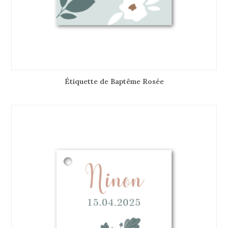
Étiquette de Baptême Rosée