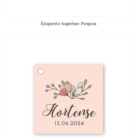
Étiquette baptême Poupon