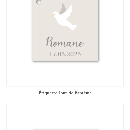
Étiquette Jour de Baptême