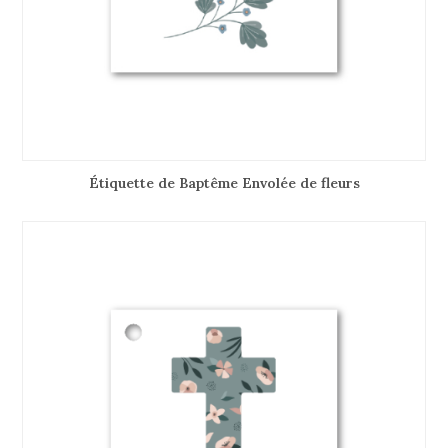
Étiquette de Baptême Envolée de fleurs