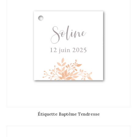
Étiquette Baptême Tendresse