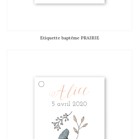
Etiquette baptême PRAIRIE