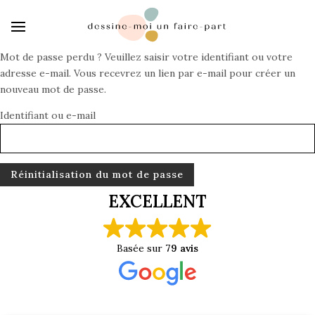
Mot de passe perdu ? Veuillez saisir votre identifiant ou votre
adresse e-mail. Vous recevrez un lien par e-mail pour créer un
nouveau mot de passe.
Identifiant ou e-mail
Réinitialisation du mot de passe
EXCELLENT
Basée sur
79 avis