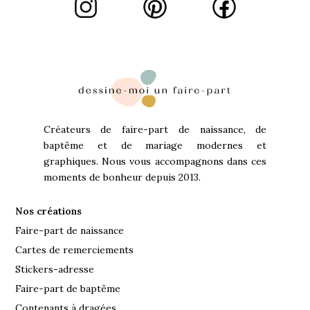
Créateurs de faire-part de naissance, de
baptême et de mariage modernes et
graphiques. Nous vous accompagnons dans ces
moments de bonheur depuis 2013.
Nos créations
Faire-part de naissance
Cartes de remerciements
Stickers-adresse
Faire-part de baptême
Contenants à dragées