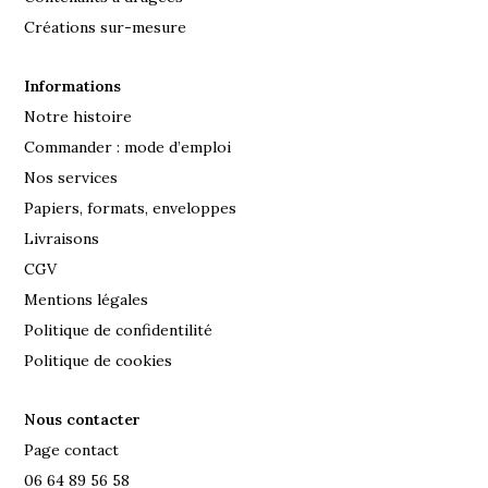
Créations sur-mesure
Informations
Notre histoire
Commander : mode d’emploi
Nos services
Papiers, formats, enveloppes
Livraisons
CGV
Mentions légales
Politique de confidentilité
Politique de cookies
Nous contacter
Page contact
06 64 89 56 58