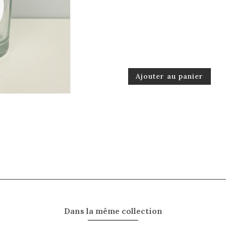
Ajouter au panier
Dans la même collection