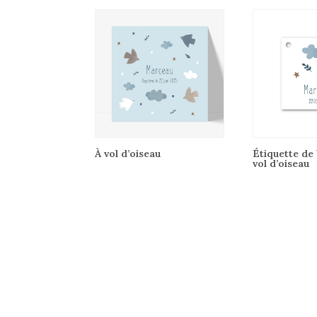
À vol d’oiseau
Étiquette de
vol d’oiseau