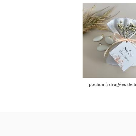
pochon à dragées de 