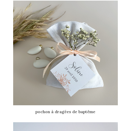
pochon à dragées de baptême