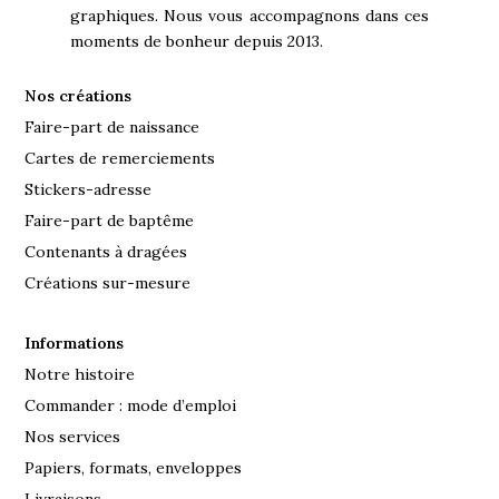
graphiques. Nous vous accompagnons dans ces
moments de bonheur depuis 2013.
Nos créations
Faire-part de naissance
Cartes de remerciements
Stickers-adresse
Faire-part de baptême
Contenants à dragées
Créations sur-mesure
Informations
Notre histoire
Commander : mode d’emploi
Nos services
Papiers, formats, enveloppes
Livraisons