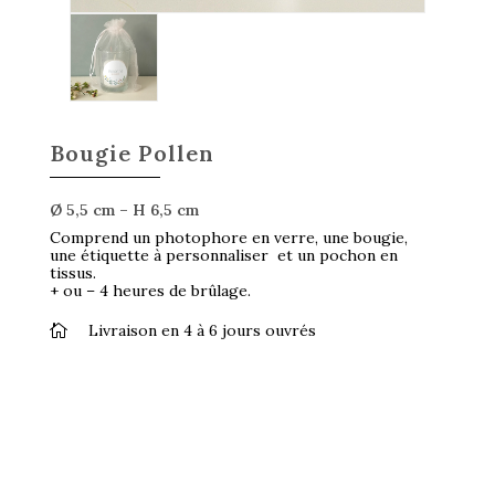
Bougie Pollen
Ø 5,5 cm – H 6,5 cm
Comprend un photophore en verre, une bougie,
une étiquette à personnaliser et un pochon en
tissus.
+ ou – 4 heures de brûlage.
Livraison en 4 à 6 jours ouvrés
