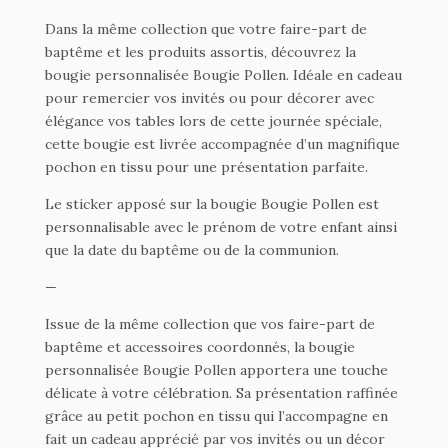
Dans la même collection que votre faire-part de
baptême et les produits assortis, découvrez la
bougie personnalisée Bougie Pollen. Idéale en cadeau
pour remercier vos invités ou pour décorer avec
élégance vos tables lors de cette journée spéciale,
cette bougie est livrée accompagnée d’un magnifique
pochon en tissu pour une présentation parfaite.
Le sticker apposé sur la bougie Bougie Pollen est
personnalisable avec le prénom de votre enfant ainsi
que la date du baptême ou de la communion.
—
Issue de la même collection que vos faire-part de
baptême et accessoires coordonnés, la bougie
personnalisée Bougie Pollen apportera une touche
délicate à votre célébration. Sa présentation raffinée
grâce au petit pochon en tissu qui l’accompagne en
fait un cadeau apprécié par vos invités ou un décor