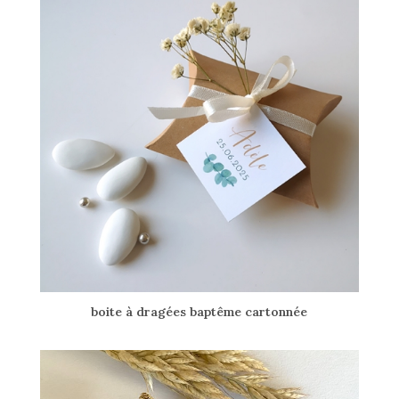
boite à dragées baptême cartonnée