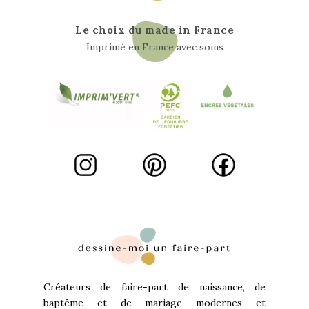
Le choix du made in France
Imprimé en France avec soins
Créateurs de faire-part de naissance, de
baptême et de mariage modernes et