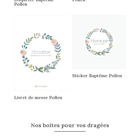
Pollen
Sticker Baptême Pollen
Livret de messe Pollen
Nos boites pour vos dragées