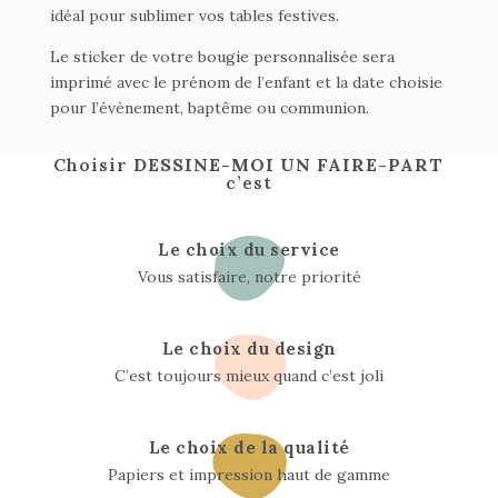
idéal pour sublimer vos tables festives.
Le sticker de votre bougie personnalisée sera
imprimé avec le prénom de l’enfant et la date choisie
pour l’évènement, baptême ou communion.
Choisir
DESSINE-MOI UN FAIRE-PART
c’est
Le choix du service
Vous satisfaire, notre priorité
Le choix du design
C’est toujours mieux quand c’est joli
Le choix de la qualité
Papiers et impression haut de gamme