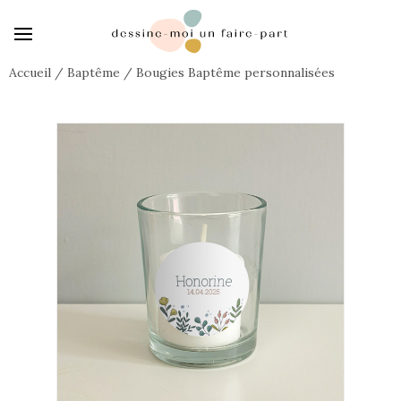
Accueil
/
Baptême
/
Bougies Baptême personnalisées