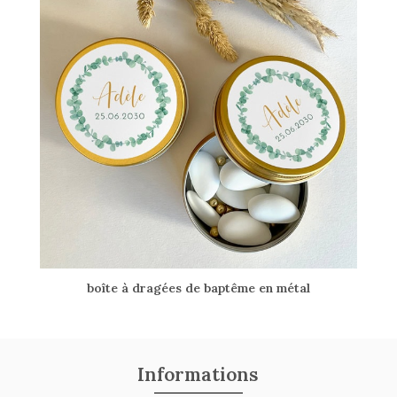
boîte à dragées de baptême en métal
Informations