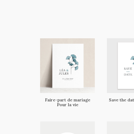
Faire-part de mariage
Save the dat
Pour la vie