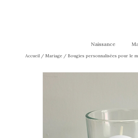
Naissance
Ma
Accueil
/
Mariage
/
Bougies personnalisées pour le m