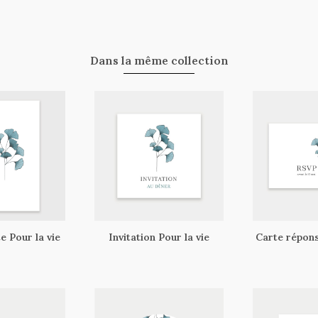
Dans la même collection
e Pour la vie
Invitation Pour la vie
Carte répons