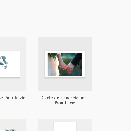
e Pour la vie
Carte de remerciement
Pour la vie