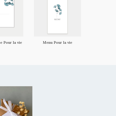
 Pour la vie
Menu Pour la vie