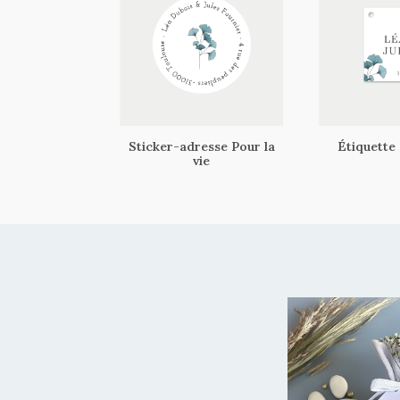
Sticker-adresse Pour la
Étiquette 
vie