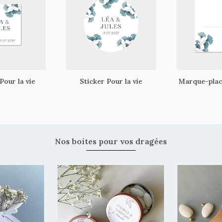
Pour la vie
Sticker Pour la vie
Marque-place
Nos boites pour vos dragées