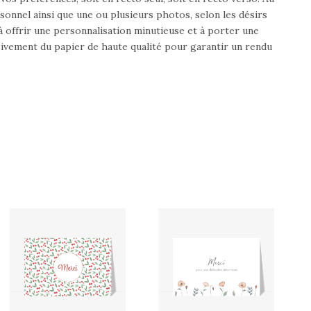
rsonnel ainsi que une ou plusieurs photos, selon les désirs
à offrir une personnalisation minutieuse et à porter une
lusivement du papier de haute qualité pour garantir un rendu