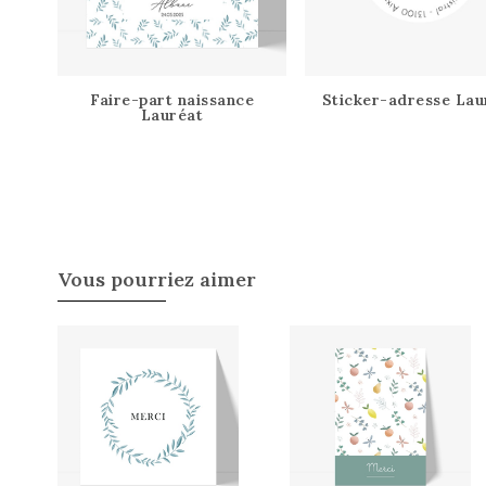
Faire-part naissance
Sticker-adresse Lau
Lauréat
Vous pourriez aimer