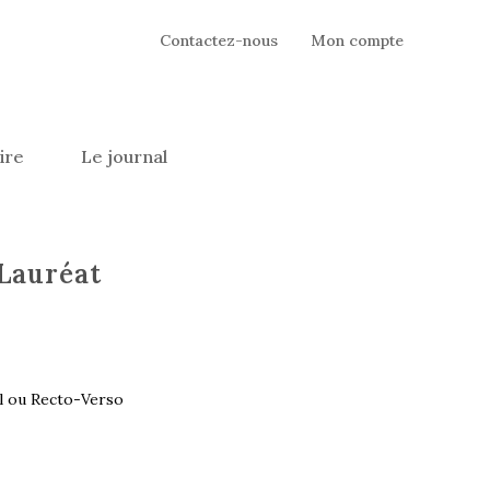
Contactez-nous
Mon compte
ire
Le journal
Lauréat
l ou Recto-Verso