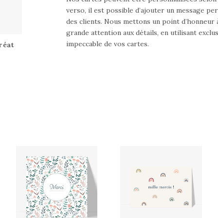
verso, il est possible d’ajouter un message pe
des clients. Nous mettons un point d’honneur 
grande attention aux détails, en utilisant exc
impeccable de vos cartes.
réat