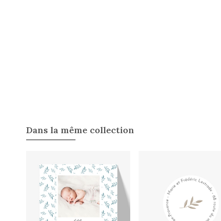
Dans la même collection