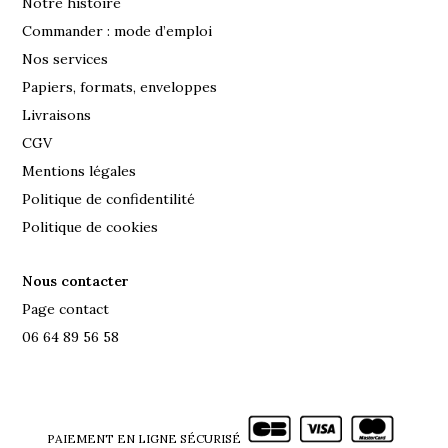
Notre histoire
Commander : mode d’emploi
Nos services
Papiers, formats, enveloppes
Livraisons
CGV
Mentions légales
Politique de confidentilité
Politique de cookies
Nous contacter
Page contact
06 64 89 56 58
PAIEMENT EN LIGNE SÉCURISÉ