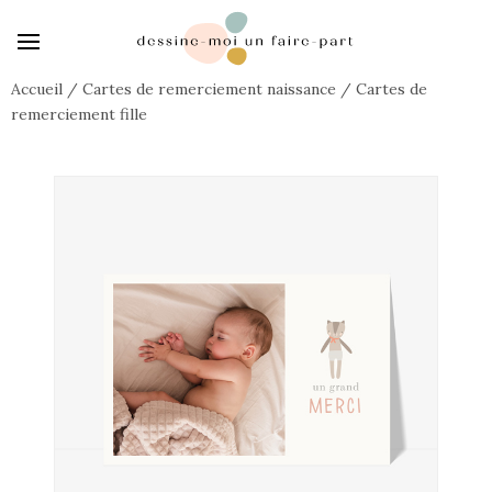
Accueil
/
Cartes de remerciement naissance
/
Cartes de
remerciement fille