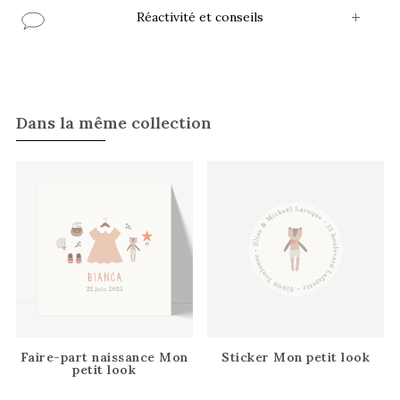
Réactivité et conseils
Dans la même collection
Faire-part naissance Mon
Sticker Mon petit look
petit look