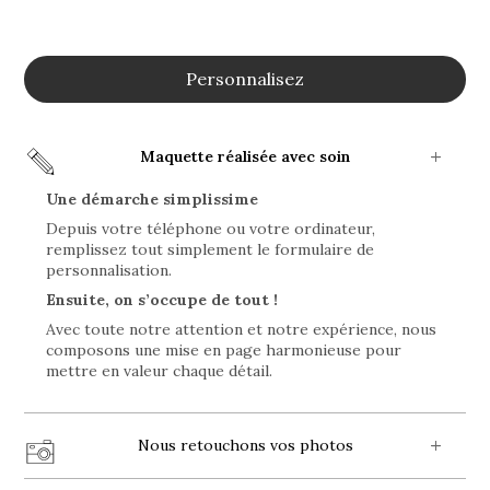
Personnalisez
Maquette réalisée avec soin
Une démarche simplissime
Depuis votre téléphone ou votre ordinateur,
remplissez tout simplement le formulaire de
personnalisation.
Ensuite, on s’occupe de tout !
Avec toute notre attention et notre expérience, nous
composons une mise en page harmonieuse pour
mettre en valeur chaque détail.
Nous retouchons vos photos