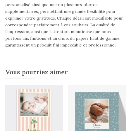
personnalisé ainsi que une ou plusieurs photos
supplémentaires, permettant une grande flexibilité pour
exprimer votre gratitude. Chaque détail est modifiable pour
correspondre parfaitement à vos souhaits. La qualité de
l’impression, ainsi que l’attention minutieuse que nous
portons aux finitions et au choix du papier haut de gamme,
garantissent un produit fini impeccable et professionnel.
Vous pourriez aimer