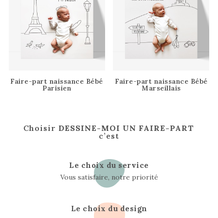
Faire-part naissance Bébé
Faire-part naissance Bébé
Parisien
Marseillais
Choisir
DESSINE-MOI UN FAIRE-PART
c’est
Le choix du service
Vous satisfaire, notre priorité
Le choix du design