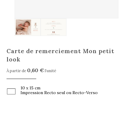
Carte de remerciement Mon petit
look
0,60 €
À partir de
l’unité
10 x 15 cm
Impression Recto seul ou Recto-Verso