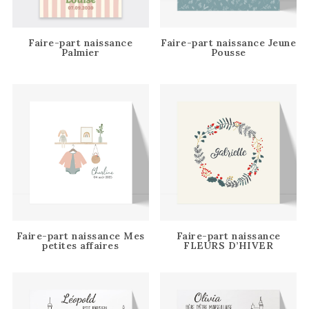
Faire-part naissance
Faire-part naissance Jeune
Palmier
Pousse
Faire-part naissance Mes
Faire-part naissance
petites affaires
FLEURS D’HIVER