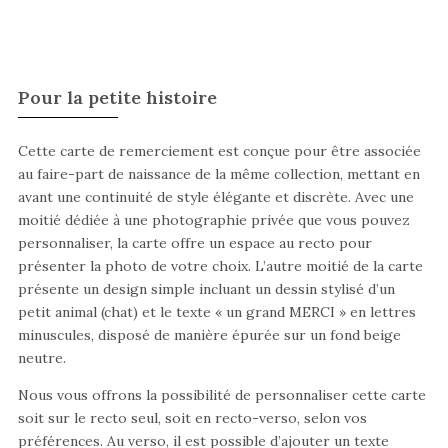
Pour la petite histoire
Cette carte de remerciement est conçue pour être associée
au faire-part de naissance de la même collection, mettant en
avant une continuité de style élégante et discrète. Avec une
moitié dédiée à une photographie privée que vous pouvez
personnaliser, la carte offre un espace au recto pour
présenter la photo de votre choix. L’autre moitié de la carte
présente un design simple incluant un dessin stylisé d’un
petit animal (chat) et le texte « un grand MERCI » en lettres
minuscules, disposé de manière épurée sur un fond beige
neutre.
Nous vous offrons la possibilité de personnaliser cette carte
soit sur le recto seul, soit en recto-verso, selon vos
préférences. Au verso, il est possible d’ajouter un texte