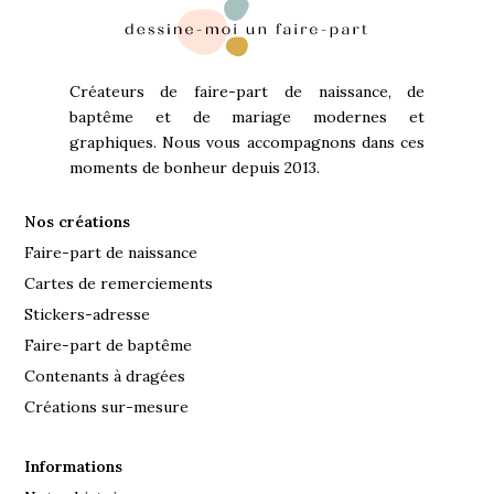
Créateurs de faire-part de naissance, de
baptême et de mariage modernes et
graphiques. Nous vous accompagnons dans ces
moments de bonheur depuis 2013.
Nos créations
Faire-part de naissance
Cartes de remerciements
Stickers-adresse
Faire-part de baptême
Contenants à dragées
Créations sur-mesure
Informations