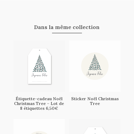
Dans la même collection
Étiquette-cadeau Noël
Sticker Noël Christmas
Christmas Tree – Lot de
Tree
8 étiquettes 6,50€