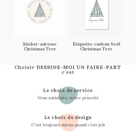
Sticker-adresse
Étiquette-cadeau Noël
Christmas Tree
Christmas Tree
Choisir
DESSINE-MOI UN FAIRE-PART
c’est
Le choix du service
Vous satisfaire, notre priorité
Le choix du design
C’est toujours mieux quand c’est joli