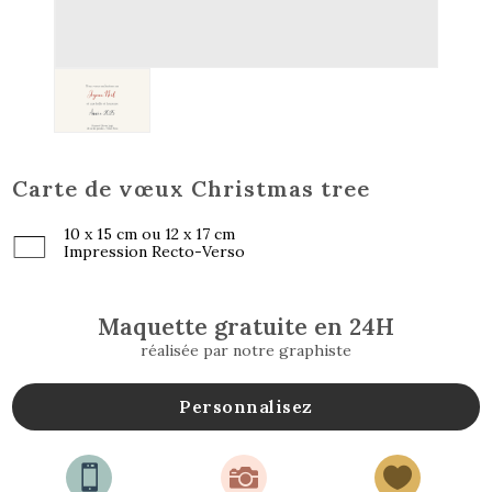
Carte de vœux Christmas tree
10 x 15 cm ou 12 x 17 cm
Impression Recto-Verso
Maquette gratuite en 24H
réalisée par notre graphiste
Personnalisez


