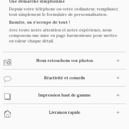
Une démarche simplissime
Depuis votre téléphone ou votre ordinateur, remplissez
tout simplement le formulaire de personnalisation.
Ensuite, on s’occupe de tout !
Avec toute notre attention et notre expérience, nous
composons une mise en page harmonieuse pour mettre
en valeur chaque détail.
Nous retouchons vos photos
Réactivité et conseils
Impression haut de gamme
Livraison rapide