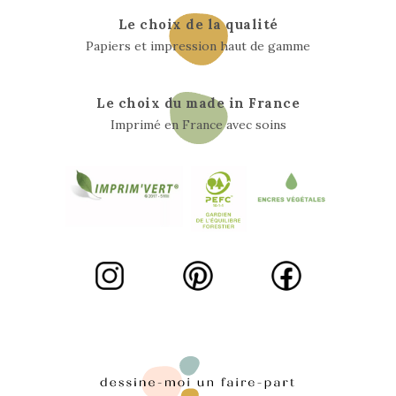
Le choix de la qualité
Papiers et impression haut de gamme
Le choix du made in France
Imprimé en France avec soins