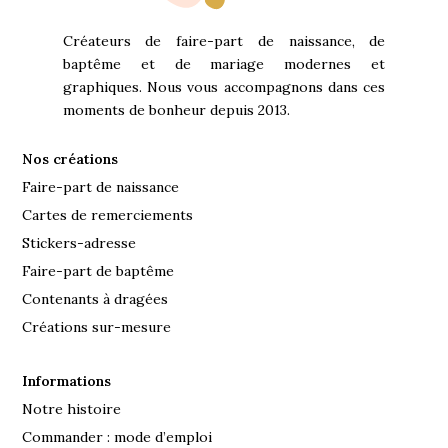
Créateurs de faire-part de naissance, de
baptême et de mariage modernes et
graphiques. Nous vous accompagnons dans ces
moments de bonheur depuis 2013.
Nos créations
Faire-part de naissance
Cartes de remerciements
Stickers-adresse
Faire-part de baptême
Contenants à dragées
Créations sur-mesure
Informations
Notre histoire
Commander : mode d’emploi