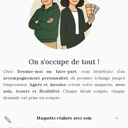
On s'occupe de tout !
Chez
Dessine-moi un faire-part
, vous bénéficiez d’un
accompagnement personnalisé
, du premier échange jusqu’à
l’impression.
Agnès et Antoine
créent votre maquette,
avec
soin, écoute et flexibilité
. Chaque détail compte, chaque
demande est prise en compte.
Maquette réalisée avec soin