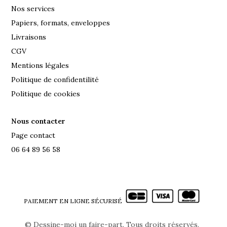
Nos services
Papiers, formats, enveloppes
Livraisons
CGV
Mentions légales
Politique de confidentilité
Politique de cookies
Nous contacter
Page contact
06 64 89 56 58
PAIEMENT EN LIGNE SÉCURISÉ
©
Dessine-moi un faire-part. Tous droits réservés.