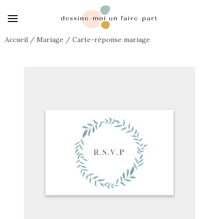
Accueil
/
Mariage
/
Carte-réponse mariage