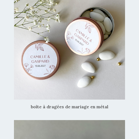
boîte à dragées de mariage en métal