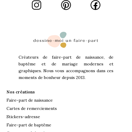
Créateurs de faire-part de naissance, de
baptême et de mariage modernes et
graphiques. Nous vous accompagnons dans ces
moments de bonheur depuis 2013.
Nos créations
Faire-part de naissance
Cartes de remerciements
Stickers-adresse
Faire-part de baptême