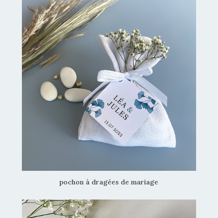
pochon à dragées de mariage