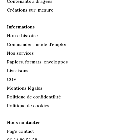
Contenants à dragées
Créations sur-mesure
Informations
Notre histoire
Commander : mode d’emploi
Nos services
Papiers, formats, enveloppes
Livraisons
CGV
Mentions légales
Politique de confidentilité
Politique de cookies
Nous contacter
Page contact
06 64 89 56 58