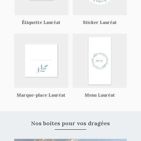
Étiquette Lauréat
Sticker Lauréat
Marque-place Lauréat
Menu Lauréat
Nos boites pour vos dragées