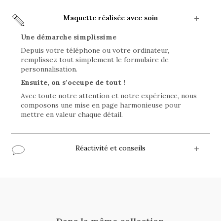
Maquette réalisée avec soin
Une démarche simplissime
Depuis votre téléphone ou votre ordinateur,
remplissez tout simplement le formulaire de
personnalisation.
Ensuite, on s’occupe de tout !
Avec toute notre attention et notre expérience, nous
composons une mise en page harmonieuse pour
mettre en valeur chaque détail.
Réactivité et conseils