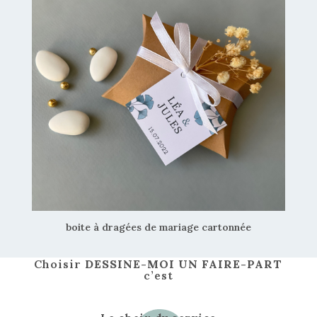
boite à dragées de mariage cartonnée
Choisir
DESSINE-MOI UN FAIRE-PART
c’est