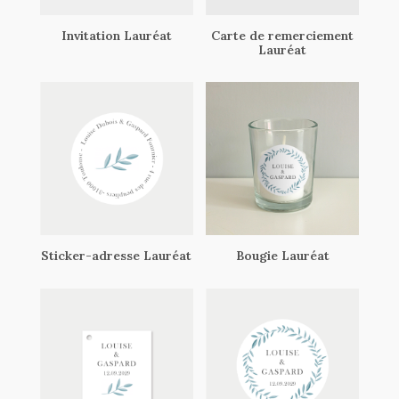
Invitation Lauréat
Carte de remerciement
Lauréat
Sticker-adresse Lauréat
Bougie Lauréat