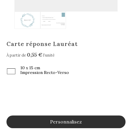
Carte réponse Lauréat
0,55 €
À partir de
l’unité
10 x 15 cm
Impression Recto-Verso
Personnalisez