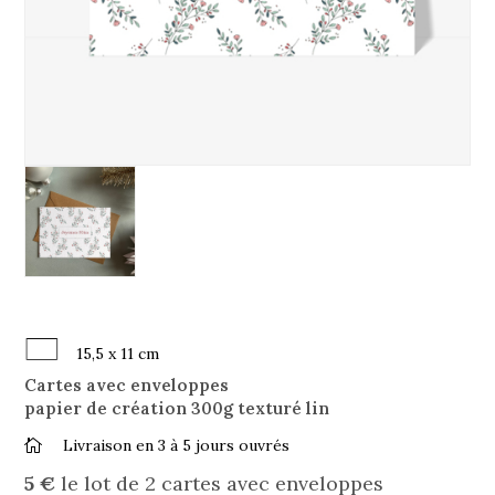
15,5 x 11 cm
Cartes avec enveloppes
papier de création 300g texturé lin
Livraison en 3 à 5 jours ouvrés

5 €
le lot de 2 cartes avec enveloppes