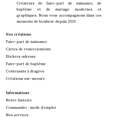
Créateurs de faire-part de naissance, de
baptême et de mariage modernes et
graphiques. Nous vous accompagnons dans ces
moments de bonheur depuis 2013.
Nos créations
Faire-part de naissance
Cartes de remerciements
Stickers-adresse
Faire-part de baptême
Contenants à dragées
Créations sur-mesure
Informations
Notre histoire
Commander : mode d’emploi
Nos services