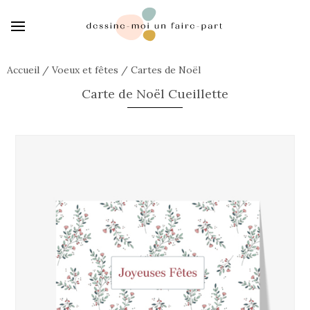
Accueil
/
Voeux et fêtes
/
Cartes de Noël
Carte de Noël Cueillette