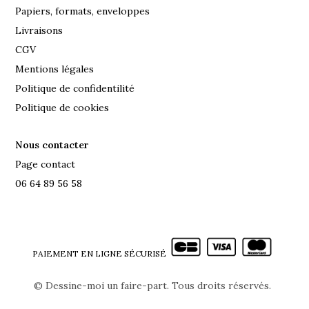
Papiers, formats, enveloppes
Livraisons
CGV
Mentions légales
Politique de confidentilité
Politique de cookies
Nous contacter
Page contact
06 64 89 56 58
PAIEMENT EN LIGNE SÉCURISÉ
©
Dessine-moi un faire-part. Tous droits réservés.