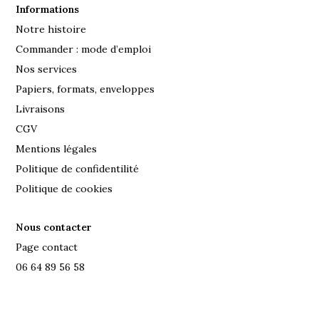
Informations
Notre histoire
Commander : mode d’emploi
Nos services
Papiers, formats, enveloppes
Livraisons
CGV
Mentions légales
Politique de confidentilité
Politique de cookies
Nous contacter
Page contact
06 64 89 56 58