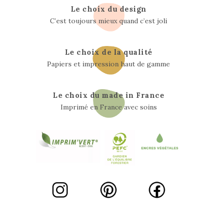
Le choix du design
C’est toujours mieux quand c’est joli
Le choix de la qualité
Papiers et impression haut de gamme
Le choix du made in France
Imprimé en France avec soins