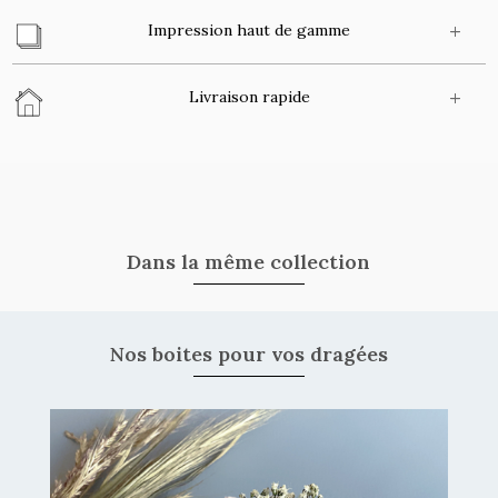
Impression haut de gamme
Livraison rapide
Dans la même collection
Nos boites pour vos dragées