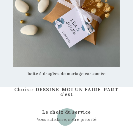
boite à dragées de mariage cartonnée
Choisir
DESSINE-MOI UN FAIRE-PART
c’est
Le choix du service
Vous satisfaire, notre priorité