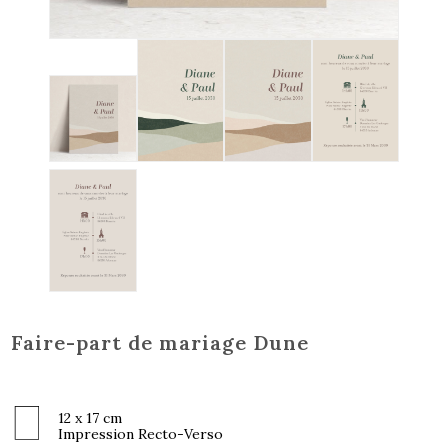
Faire-part de mariage Dune
12 x 17 cm
Impression Recto-Verso