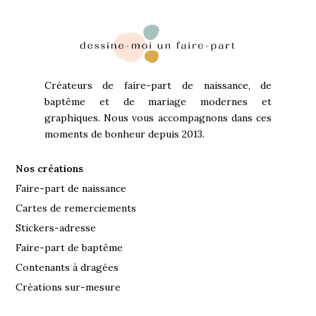
Créateurs de faire-part de naissance, de
baptême et de mariage modernes et
graphiques. Nous vous accompagnons dans ces
moments de bonheur depuis 2013.
Nos créations
Faire-part de naissance
Cartes de remerciements
Stickers-adresse
Faire-part de baptême
Contenants à dragées
Créations sur-mesure