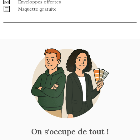

Enveloppes offertes
b
Maquette gratuite
On s'occupe de tout !