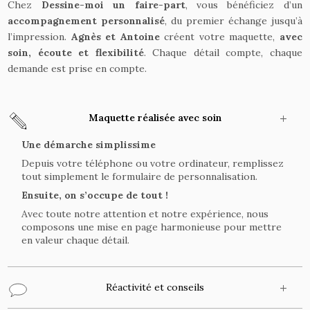
Chez
Dessine-moi un faire-part
, vous bénéficiez d’un
accompagnement personnalisé
, du premier échange jusqu’à
l’impression.
Agnès et Antoine
créent votre maquette,
avec
soin, écoute et flexibilité
. Chaque détail compte, chaque
demande est prise en compte.
Maquette réalisée avec soin
Une démarche simplissime
Depuis votre téléphone ou votre ordinateur, remplissez
tout simplement le formulaire de personnalisation.
Ensuite, on s’occupe de tout !
Avec toute notre attention et notre expérience, nous
composons une mise en page harmonieuse pour mettre
en valeur chaque détail.
Réactivité et conseils