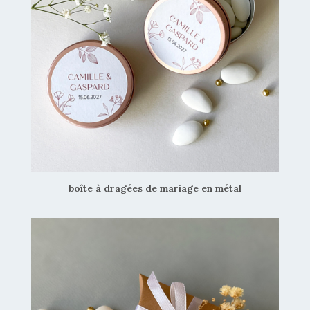
boîte à dragées de mariage en métal