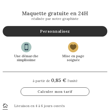
Maquette gratuite en 24H
réalisée par notre graphiste
Personnalisez


Une démarche
Mise en page
simplissime
soignée
0,85 €
à partir de
l’unité
Calculer mon tarif

Livraison en 4 à 6 jours ouvrés