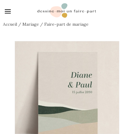
Accueil
/
Mariage
/
Faire-part de mariage