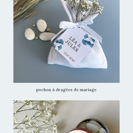
pochon à dragées de mariage