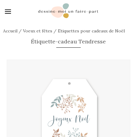
Accueil
/
Voeux et fêtes
/
Etiquettes pour cadeaux de Noël
Étiquette-cadeau Tendresse