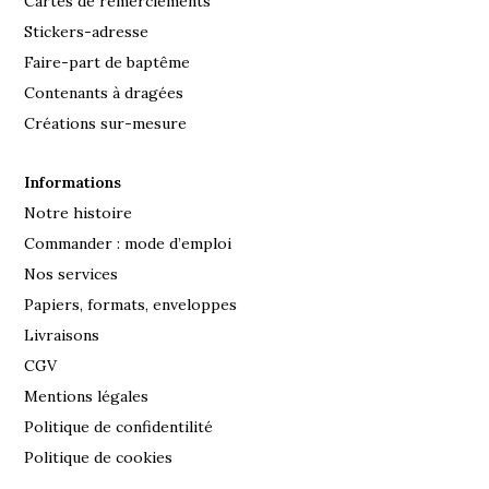
Cartes de remerciements
Stickers-adresse
Faire-part de baptême
Contenants à dragées
Créations sur-mesure
Informations
Notre histoire
Commander : mode d’emploi
Nos services
Papiers, formats, enveloppes
Livraisons
CGV
Mentions légales
Politique de confidentilité
Politique de cookies