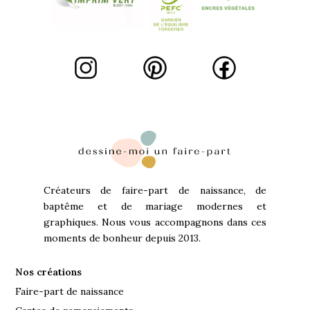
Créateurs de faire-part de naissance, de
baptême et de mariage modernes et
graphiques. Nous vous accompagnons dans ces
moments de bonheur depuis 2013.
Nos créations
Faire-part de naissance