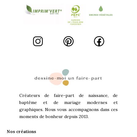
Créateurs de faire-part de naissance, de
baptême et de mariage modernes et
graphiques. Nous vous accompagnons dans ces
moments de bonheur depuis 2013.
Nos créations