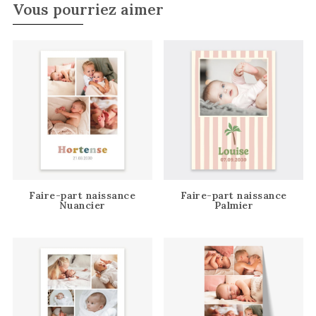
Vous pourriez aimer
Faire-part naissance
Faire-part naissance
Nuancier
Palmier