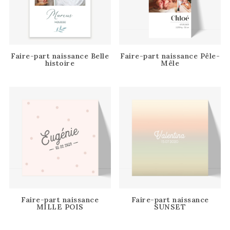
Faire-part naissance Belle
Faire-part naissance Pêle-
histoire
Mêle
Faire-part naissance
Faire-part naissance
MILLE POIS
SUNSET