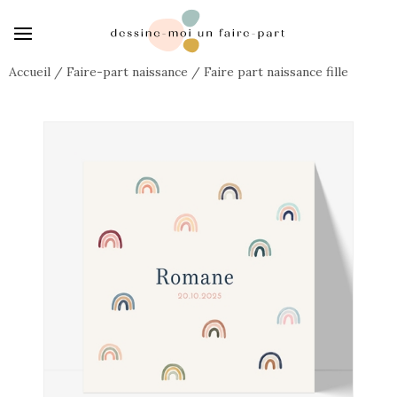
Accueil
/
Faire-part naissance
/
Faire part naissance fille