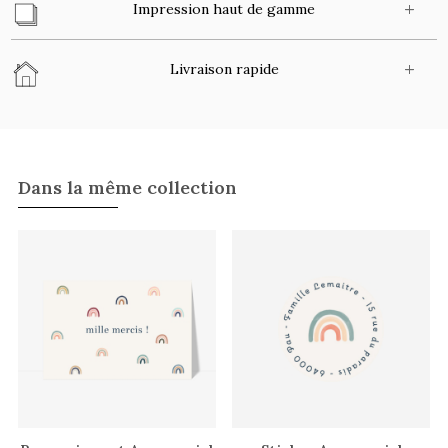
Impression haut de gamme
Livraison rapide
Dans la même collection