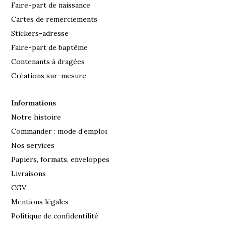
Faire-part de naissance
Cartes de remerciements
Stickers-adresse
Faire-part de baptême
Contenants à dragées
Créations sur-mesure
Informations
Notre histoire
Commander : mode d’emploi
Nos services
Papiers, formats, enveloppes
Livraisons
CGV
Mentions légales
Politique de confidentilité