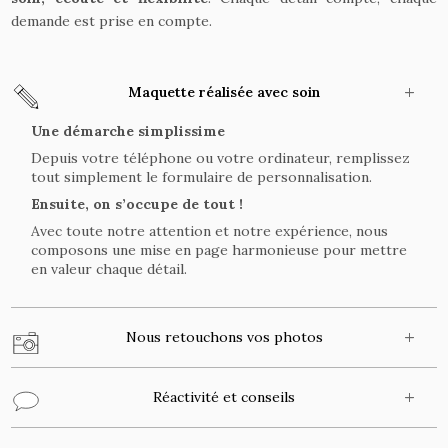
demande est prise en compte.
Maquette réalisée avec soin
Une démarche simplissime
Depuis votre téléphone ou votre ordinateur, remplissez
tout simplement le formulaire de personnalisation.
Ensuite, on s’occupe de tout !
Avec toute notre attention et notre expérience, nous
composons une mise en page harmonieuse pour mettre
en valeur chaque détail.
Nous retouchons vos photos
Réactivité et conseils