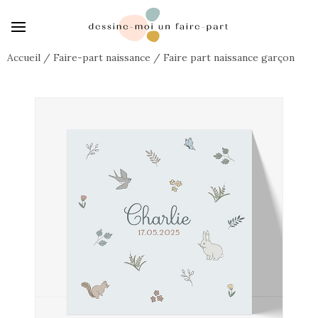
Accueil
/
Faire-part naissance
/
Faire part naissance garçon