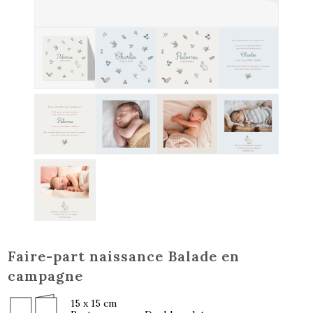
Faire-part naissance Balade en
campagne
15 x 15 cm