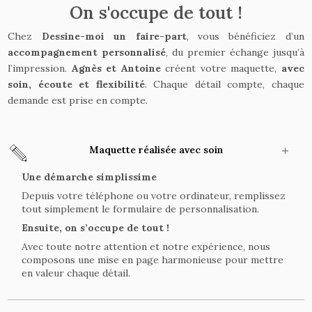
On s'occupe de tout !
Chez
Dessine-moi un faire-part
, vous bénéficiez d’un
accompagnement personnalisé
, du premier échange jusqu’à
l’impression.
Agnès et Antoine
créent votre maquette,
avec
soin, écoute et flexibilité
. Chaque détail compte, chaque
demande est prise en compte.
Maquette réalisée avec soin
Une démarche simplissime
Depuis votre téléphone ou votre ordinateur, remplissez
tout simplement le formulaire de personnalisation.
Ensuite, on s’occupe de tout !
Avec toute notre attention et notre expérience, nous
composons une mise en page harmonieuse pour mettre
en valeur chaque détail.