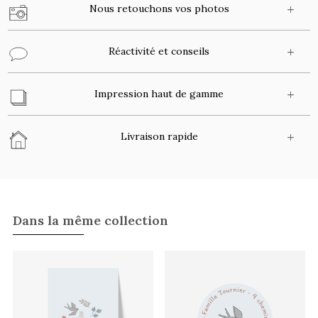
Nous retouchons vos photos
Réactivité et conseils
Impression haut de gamme
Livraison rapide
Dans la même collection