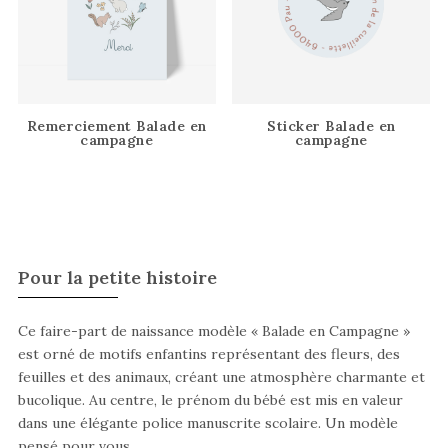
Remerciement Balade en
Sticker Balade en
campagne
campagne
Pour la petite histoire
Ce faire-part de naissance modèle « Balade en Campagne »
est orné de motifs enfantins représentant des fleurs, des
feuilles et des animaux, créant une atmosphère charmante et
bucolique. Au centre, le prénom du bébé est mis en valeur
dans une élégante police manuscrite scolaire. Un modèle
pensé pour vous.