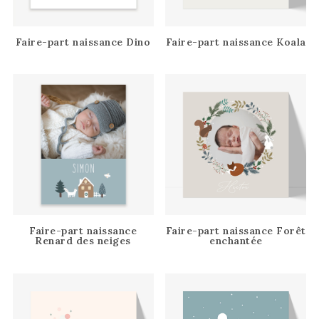
Faire-part naissance Dino
Faire-part naissance Koala
Faire-part naissance
Faire-part naissance Forêt
Renard des neiges
enchantée