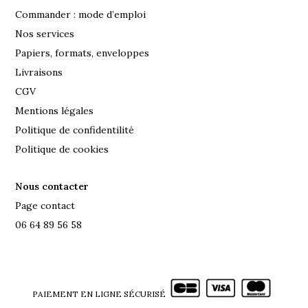
Commander : mode d’emploi
Nos services
Papiers, formats, enveloppes
Livraisons
CGV
Mentions légales
Politique de confidentilité
Politique de cookies
Nous contacter
Page contact
06 64 89 56 58
PAIEMENT EN LIGNE SÉCURISÉ