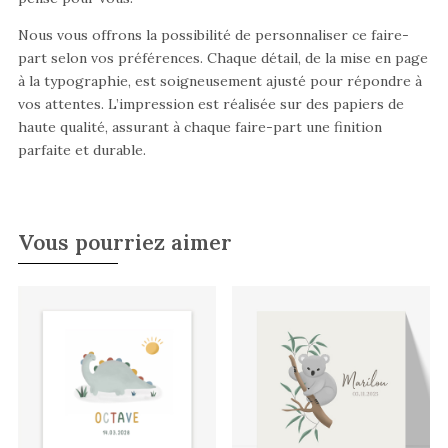
Nous vous offrons la possibilité de personnaliser ce faire-
part selon vos préférences. Chaque détail, de la mise en page
à la typographie, est soigneusement ajusté pour répondre à
vos attentes. L’impression est réalisée sur des papiers de
haute qualité, assurant à chaque faire-part une finition
parfaite et durable.
Vous pourriez aimer