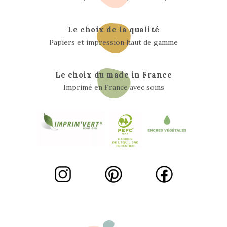
Le choix de la qualité
Papiers et impression haut de gamme
Le choix du made in France
Imprimé en France avec soins