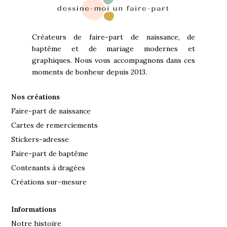
Créateurs de faire-part de naissance, de
baptême et de mariage modernes et
graphiques. Nous vous accompagnons dans ces
moments de bonheur depuis 2013.
Nos créations
Faire-part de naissance
Cartes de remerciements
Stickers-adresse
Faire-part de baptême
Contenants à dragées
Créations sur-mesure
Informations
Notre histoire