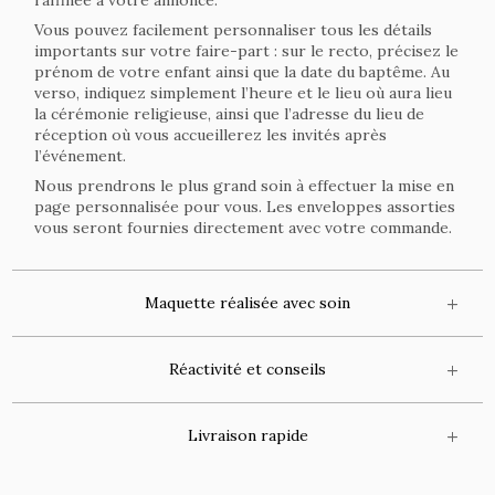
raffinée à votre annonce.
Vous pouvez facilement personnaliser tous les détails
importants sur votre faire-part : sur le recto, précisez le
prénom de votre enfant ainsi que la date du baptême. Au
verso, indiquez simplement l’heure et le lieu où aura lieu
la cérémonie religieuse, ainsi que l’adresse du lieu de
réception où vous accueillerez les invités après
l’événement.
Nous prendrons le plus grand soin à effectuer la mise en
page personnalisée pour vous. Les enveloppes assorties
vous seront fournies directement avec votre commande.
Maquette réalisée avec soin
Réactivité et conseils
Livraison rapide