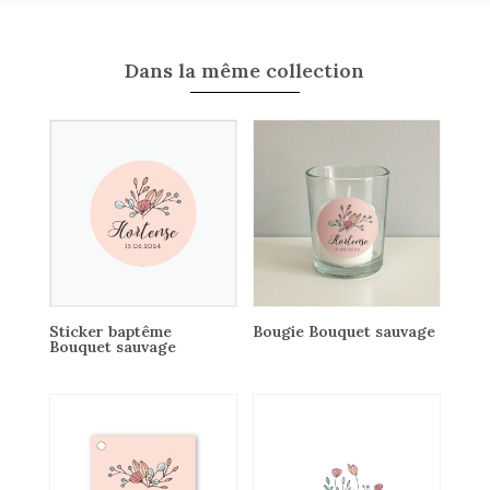
Dans la même collection
Sticker baptême
Bougie Bouquet sauvage
Bouquet sauvage