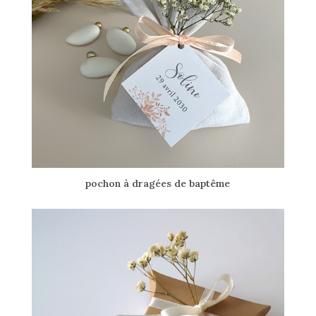
pochon à dragées de baptême