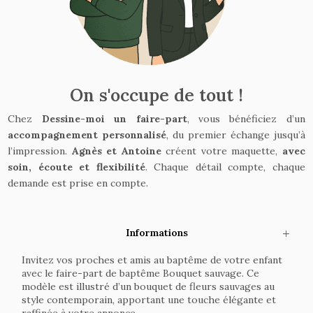
On s'occupe de tout !
Chez
Dessine-moi un faire-part
, vous bénéficiez d’un
accompagnement personnalisé
, du premier échange jusqu’à
l’impression.
Agnès et Antoine
créent votre maquette,
avec
soin, écoute et flexibilité
. Chaque détail compte, chaque
demande est prise en compte.
Informations
Invitez vos proches et amis au baptême de votre enfant
avec le faire-part de baptême Bouquet sauvage. Ce
modèle est illustré d’un bouquet de fleurs sauvages au
style contemporain, apportant une touche élégante et