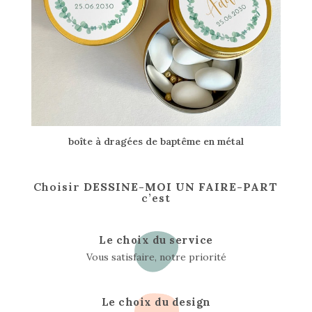
boîte à dragées de baptême en métal
Choisir
DESSINE-MOI UN FAIRE-PART
c’est
Le choix du service
Vous satisfaire, notre priorité
Le choix du design