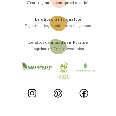
C’est toujours mieux quand c’est joli
Le choix de la qualité
Papiers et impression haut de gamme
Le choix du made in France
Imprimé en France avec soins