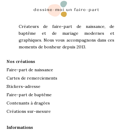
Créateurs de faire-part de naissance, de
baptême et de mariage modernes et
graphiques. Nous vous accompagnons dans ces
moments de bonheur depuis 2013.
Nos créations
Faire-part de naissance
Cartes de remerciements
Stickers-adresse
Faire-part de baptême
Contenants à dragées
Créations sur-mesure
Informations