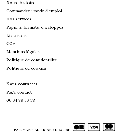
Notre histoire
Commander : mode d’emploi
Nos services
Papiers, formats, enveloppes
Livraisons
CGV
Mentions légales
Politique de confidentilité
Politique de cookies
Nous contacter
Page contact
06 64 89 56 58
PAIEMENT EN LIGNE SÉCURISÉ