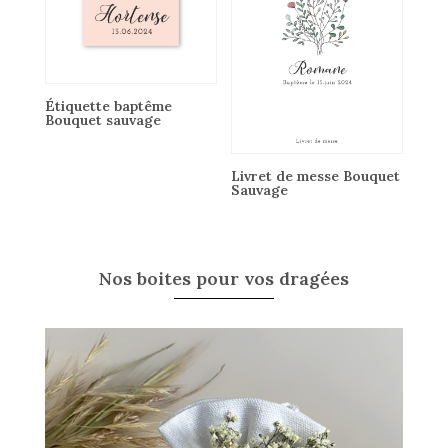
Étiquette baptême
Bouquet sauvage
Livret de messe Bouquet
Sauvage
Nos boites pour vos dragées