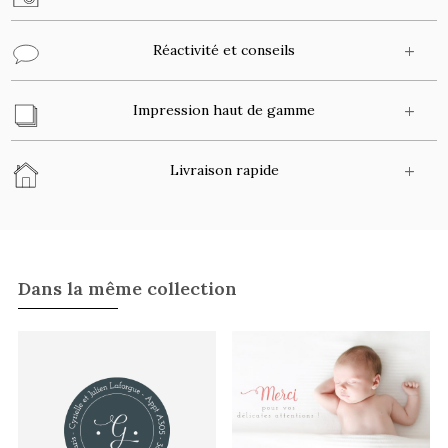
Réactivité et conseils
Impression haut de gamme
Livraison rapide
Dans la même collection