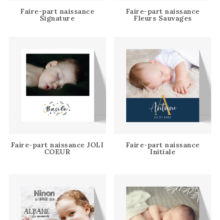
Faire-part naissance
Faire-part naissance
Signature
Fleurs Sauvages
Faire-part naissance JOLI
Faire-part naissance
COEUR
Initiale