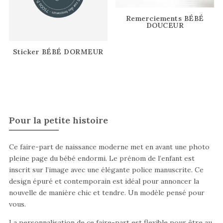
Remerciements BÉBÉ
DOUCEUR
Sticker BÉBÉ DORMEUR
Pour la petite histoire
Ce faire-part de naissance moderne met en avant une photo
pleine page du bébé endormi. Le prénom de l’enfant est
inscrit sur l’image avec une élégante police manuscrite. Ce
design épuré et contemporain est idéal pour annoncer la
nouvelle de manière chic et tendre. Un modèle pensé pour
vous.
La personnalisation de ce faire-part est flexible pour être au