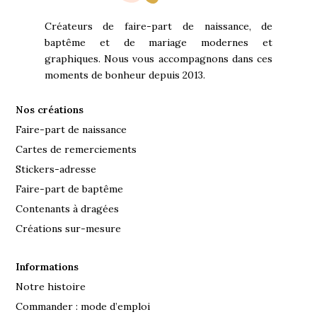
Créateurs de faire-part de naissance, de
baptême et de mariage modernes et
graphiques. Nous vous accompagnons dans ces
moments de bonheur depuis 2013.
Nos créations
Faire-part de naissance
Cartes de remerciements
Stickers-adresse
Faire-part de baptême
Contenants à dragées
Créations sur-mesure
Informations
Notre histoire
Commander : mode d’emploi