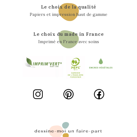
Le choix de la qualité
Papiers et impression haut de gamme
Le choix du made in France
Imprimé en France avec soins