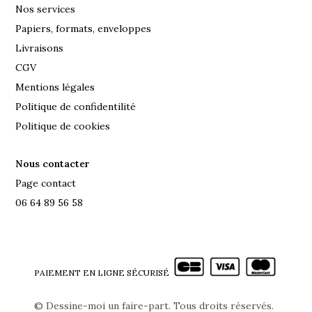
Nos services
Papiers, formats, enveloppes
Livraisons
CGV
Mentions légales
Politique de confidentilité
Politique de cookies
Nous contacter
Page contact
06 64 89 56 58
PAIEMENT EN LIGNE SÉCURISÉ
©
Dessine-moi un faire-part. Tous droits réservés.