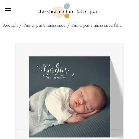
Accueil
/
Faire-part naissance
/
Faire part naissance fille