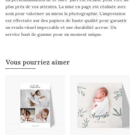
plus près de vos attentes. La mise en page est réalisée avec
soin pour valoriser au mieux la photographie. L’impression
est effectuée sur des papiers de haute qualité pour garantir
un rendu visuel impeccable et une durabilité accrue. Un
service haut de gamme pour un moment unique.
Vous pourriez aimer