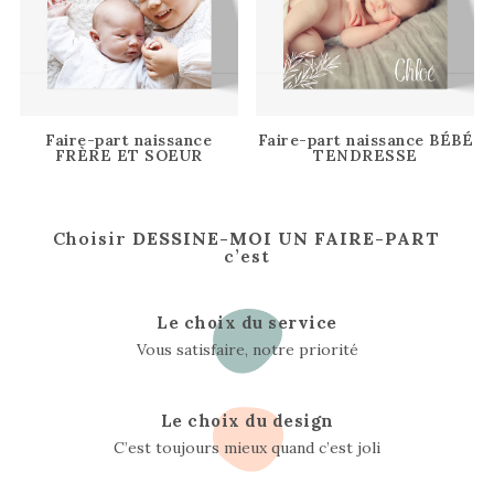
Faire-part naissance
Faire-part naissance BÉBÉ
FRÈRE ET SOEUR
TENDRESSE
Choisir
DESSINE-MOI UN FAIRE-PART
c’est
Le choix du service
Vous satisfaire, notre priorité
Le choix du design
C’est toujours mieux quand c’est joli