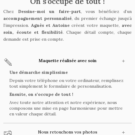
On s'occupe de tout !
Chez
Dessine-moi un faire-part
, vous bénéficiez d’un
accompagnement personnalisé
, du premier échange jusqu’à
l’impression.
Agnès et Antoine
créent votre maquette,
avec
soin, écoute et flexibilité
. Chaque détail compte, chaque
demande est prise en compte.
Maquette réalisée avec soin
Une démarche simplissime
Depuis votre téléphone ou votre ordinateur, remplissez
tout simplement le formulaire de personnalisation.
Ensuite, on s’occupe de tout !
Avec toute notre attention et notre expérience, nous
composons une mise en page harmonieuse pour mettre
en valeur chaque détail.
Nous retouchons vos photos