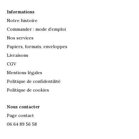
Informations
Notre histoire
Commander : mode d’emploi
Nos services
Papiers, formats, enveloppes
Livraisons
CGV
Mentions légales
Politique de confidentilité
Politique de cookies
Nous contacter
Page contact
06 64 89 56 58