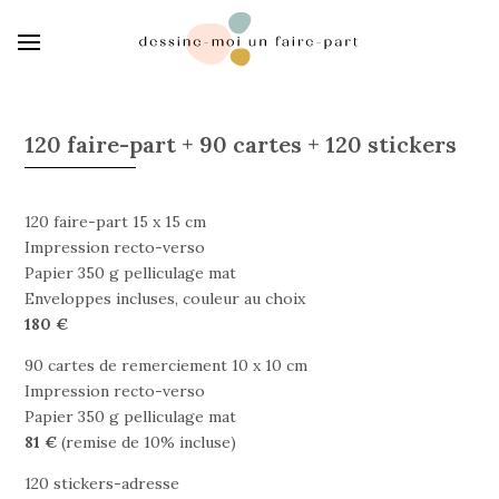
120 faire-part + 90 cartes + 120 stickers
120 faire-part 15 x 15 cm
Impression recto-verso
Papier 350 g pelliculage mat
Enveloppes incluses, couleur au choix
180 €
90 cartes de remerciement 10 x 10 cm
Impression recto-verso
Papier 350 g pelliculage mat
81 €
(remise de 10% incluse)
120 stickers-adresse