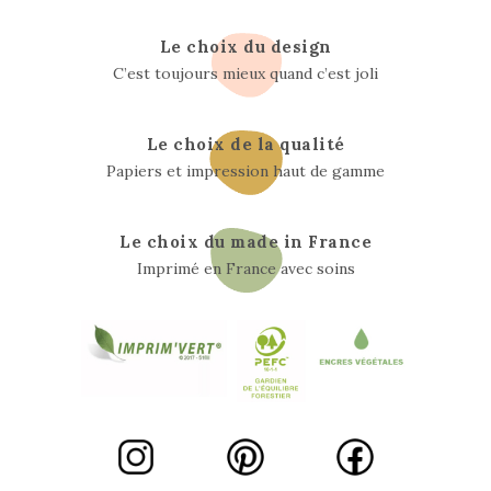
Le choix du design
C’est toujours mieux quand c’est joli
Le choix de la qualité
Papiers et impression haut de gamme
Le choix du made in France
Imprimé en France avec soins