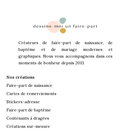
Créateurs de faire-part de naissance, de
baptême et de mariage modernes et
graphiques. Nous vous accompagnons dans ces
moments de bonheur depuis 2013.
Nos créations
Faire-part de naissance
Cartes de remerciements
Stickers-adresse
Faire-part de baptême
Contenants à dragées
Créations sur-mesure