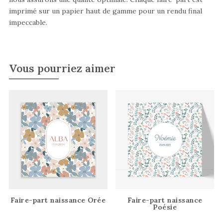
imprimé sur un papier haut de gamme pour un rendu final
impeccable.
Vous pourriez aimer
Faire-part naissance Orée
Faire-part naissance
Poésie