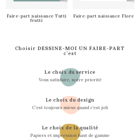
Faire-part naissance Tutti
Faire-part naissance Flore
frutti
Choisir
DESSINE-MOI UN FAIRE-PART
c’est
Le choix du service
Vous satisfaire, notre priorité
Le choix du design
C’est toujours mieux quand c’est joli
Le choix de la qualité
Papiers et impression haut de gamme