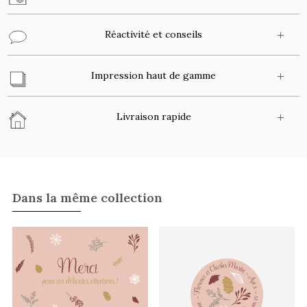
Réactivité et conseils
Impression haut de gamme
Livraison rapide
Dans la même collection