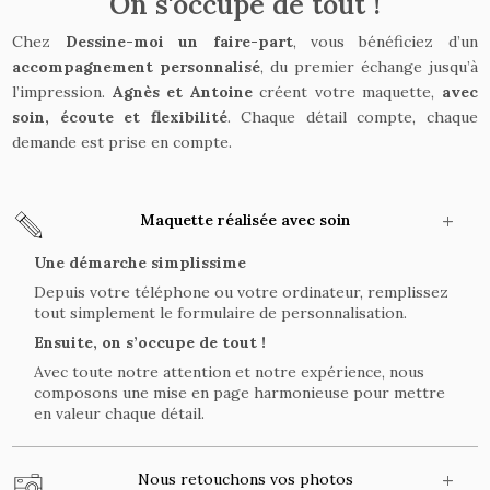
On s'occupe de tout !
Chez
Dessine-moi un faire-part
, vous bénéficiez d’un
accompagnement personnalisé
, du premier échange jusqu’à
l’impression.
Agnès et Antoine
créent votre maquette,
avec
soin, écoute et flexibilité
. Chaque détail compte, chaque
demande est prise en compte.
Maquette réalisée avec soin
Une démarche simplissime
Depuis votre téléphone ou votre ordinateur, remplissez
tout simplement le formulaire de personnalisation.
Ensuite, on s’occupe de tout !
Avec toute notre attention et notre expérience, nous
composons une mise en page harmonieuse pour mettre
en valeur chaque détail.
Nous retouchons vos photos