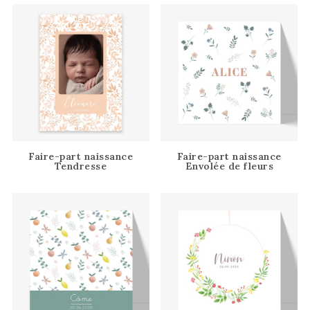
Faire-part naissance
Faire-part naissance
Tendresse
Envolée de fleurs