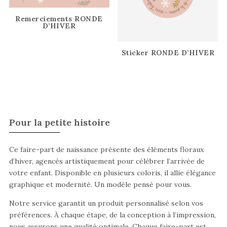
Remerciements RONDE
D’HIVER
Sticker RONDE D’HIVER
Pour la petite histoire
Ce faire-part de naissance présente des éléments floraux
d’hiver, agencés artistiquement pour célébrer l’arrivée de
votre enfant. Disponible en plusieurs coloris, il allie élégance
graphique et modernité. Un modèle pensé pour vous.
Notre service garantit un produit personnalisé selon vos
préférences. À chaque étape, de la conception à l’impression,
nous assurons une qualité optimale. Chaque faire-part est