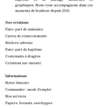
graphiques. Nous vous accompagnons dans ces
moments de bonheur depuis 2013.
Nos créations
Faire-part de naissance
Cartes de remerciements
Stickers-adresse
Faire-part de baptême
Contenants à dragées
Créations sur-mesure
Informations
Notre histoire
Commander : mode d’emploi
Nos services
Papiers, formats, enveloppes