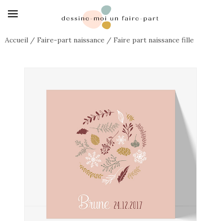
Accueil
/
Faire-part naissance
/
Faire part naissance fille