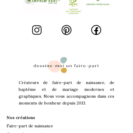
Créateurs de faire-part de naissance, de
baptême et de mariage modernes et
graphiques. Nous vous accompagnons dans ces
moments de bonheur depuis 2013.
Nos créations
Faire-part de naissance