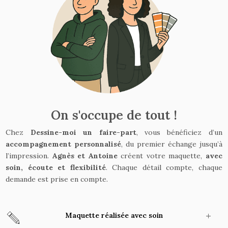
On s'occupe de tout !
Chez
Dessine-moi un faire-part
, vous bénéficiez d’un
accompagnement personnalisé
, du premier échange jusqu’à
l’impression.
Agnès et Antoine
créent votre maquette,
avec
soin, écoute et flexibilité
. Chaque détail compte, chaque
demande est prise en compte.
Maquette réalisée avec soin