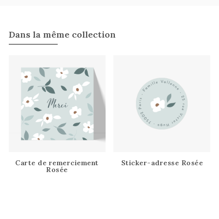
Dans la même collection
Carte de remerciement
Sticker-adresse Rosée
Rosée