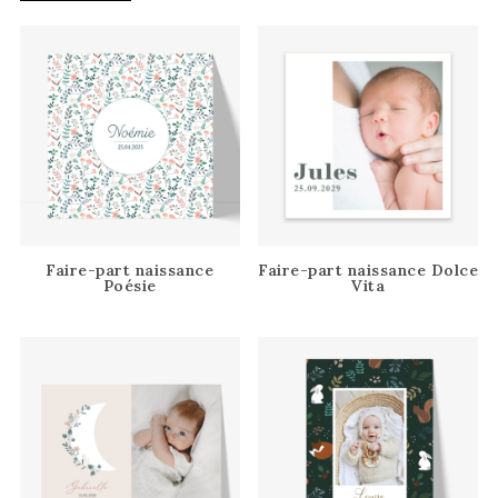
Faire-part naissance
Faire-part naissance Dolce
Poésie
Vita