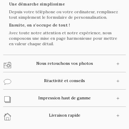
Une démarche simplissime
Depuis votre téléphone ou votre ordinateur, remplissez
tout simplement le formulaire de personnalisation.
Ensuite, on s’occupe de tout !
Avec toute notre attention et notre expérience, nous
composons une mise en page harmonieuse pour mettre
en valeur chaque détail.
Nous retouchons vos photos
Réactivité et conseils
Impression haut de gamme
Livraison rapide