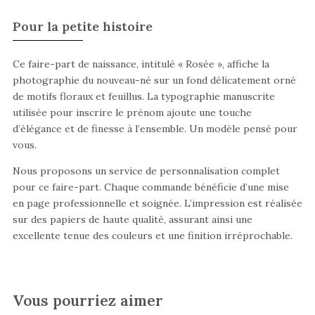
Pour la petite histoire
Ce faire-part de naissance, intitulé « Rosée », affiche la
photographie du nouveau-né sur un fond délicatement orné
de motifs floraux et feuillus. La typographie manuscrite
utilisée pour inscrire le prénom ajoute une touche
d’élégance et de finesse à l’ensemble. Un modèle pensé pour
vous.
Nous proposons un service de personnalisation complet
pour ce faire-part. Chaque commande bénéficie d’une mise
en page professionnelle et soignée. L’impression est réalisée
sur des papiers de haute qualité, assurant ainsi une
excellente tenue des couleurs et une finition irréprochable.
Vous pourriez aimer