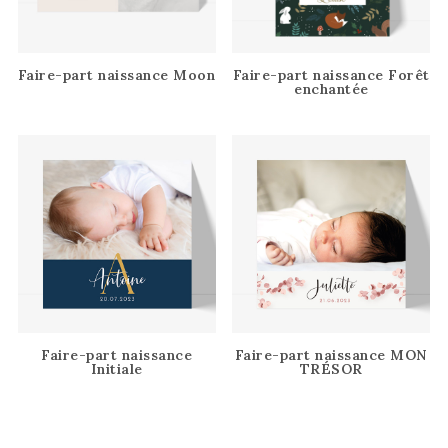
Faire-part naissance Moon
Faire-part naissance Forêt
enchantée
Faire-part naissance
Faire-part naissance MON
Initiale
TRÉSOR