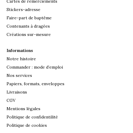
Cartes de remerciements
Stickers-adresse
Faire-part de baptême
Contenants à dragées
Créations sur-mesure
Informations
Notre histoire
Commander : mode d’emploi
Nos services
Papiers, formats, enveloppes
Livraisons
CGV
Mentions légales
Politique de confidentilité
Politique de cookies