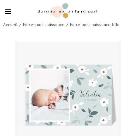
Accueil
/
Faire-part naissance
/
Faire part naissance fille