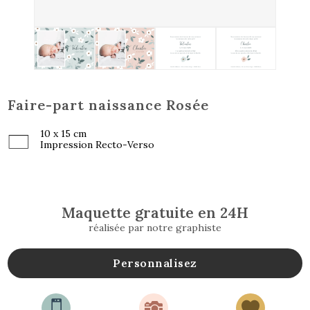
Faire-part naissance Rosée
10 x 15 cm
Impression Recto-Verso
Maquette gratuite en 24H
réalisée par notre graphiste
Personnalisez


