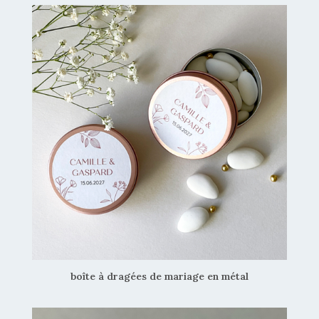
boîte à dragées de mariage en métal