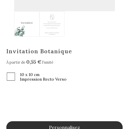
Invitation Botanique
0,55 €
À partir de
l’unité
10 x 10 cm
Impression Recto Verso
Personnalisez