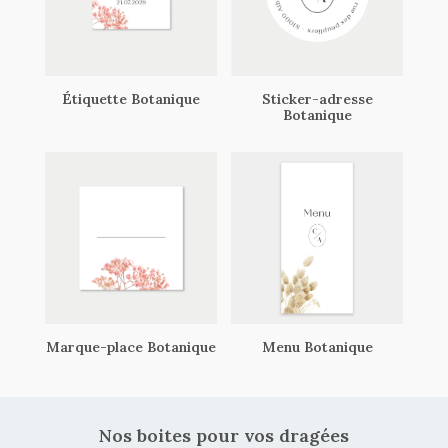
Étiquette Botanique
Sticker-adresse
Botanique
Marque-place Botanique
Menu Botanique
Nos boites pour vos dragées