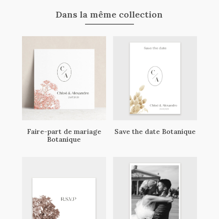
Dans la même collection
Faire-part de mariage
Save the date Botanique
Botanique