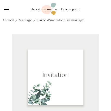
Accueil
/
Mariage
/
Carte d'invitation au mariage