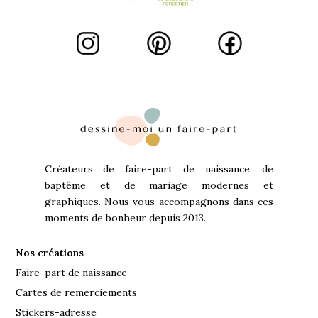
Créateurs de faire-part de naissance, de
baptême et de mariage modernes et
graphiques. Nous vous accompagnons dans ces
moments de bonheur depuis 2013.
Nos créations
Faire-part de naissance
Cartes de remerciements
Stickers-adresse