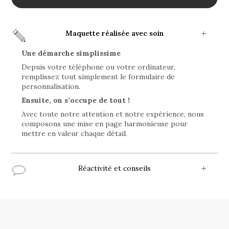
Maquette réalisée avec soin
Une démarche simplissime
Depuis votre téléphone ou votre ordinateur,
remplissez tout simplement le formulaire de
personnalisation.
Ensuite, on s’occupe de tout !
Avec toute notre attention et notre expérience, nous
composons une mise en page harmonieuse pour
mettre en valeur chaque détail.
Réactivité et conseils