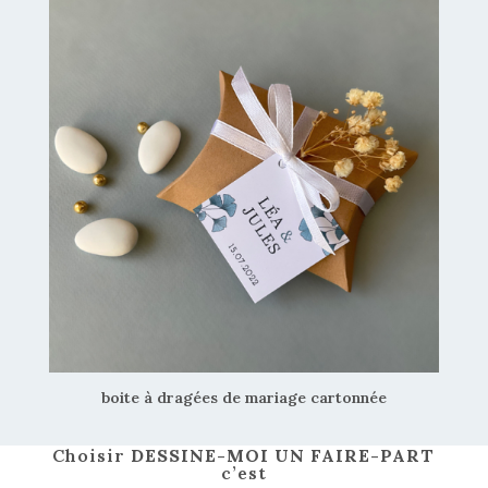
boite à dragées de mariage cartonnée
Choisir
DESSINE-MOI UN FAIRE-PART
c’est