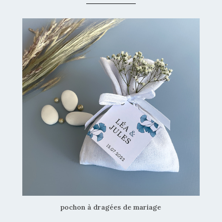
pochon à dragées de mariage