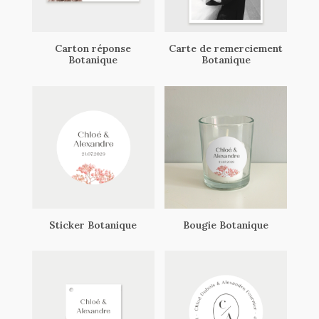
Carton réponse
Carte de remerciement
Botanique
Botanique
Sticker Botanique
Bougie Botanique