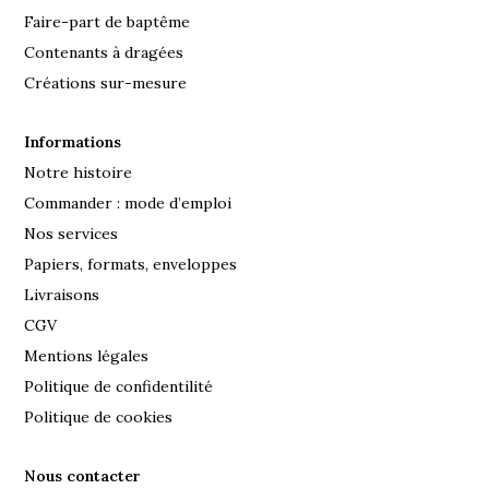
Faire-part de baptême
Contenants à dragées
Créations sur-mesure
Informations
Notre histoire
Commander : mode d’emploi
Nos services
Papiers, formats, enveloppes
Livraisons
CGV
Mentions légales
Politique de confidentilité
Politique de cookies
Nous contacter