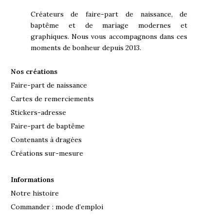
Créateurs de faire-part de naissance, de
baptême et de mariage modernes et
graphiques. Nous vous accompagnons dans ces
moments de bonheur depuis 2013.
Nos créations
Faire-part de naissance
Cartes de remerciements
Stickers-adresse
Faire-part de baptême
Contenants à dragées
Créations sur-mesure
Informations
Notre histoire
Commander : mode d’emploi