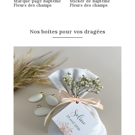
Marque-page Baptême
Sticker de Baptême
Fleurs des champs
Fleurs des champs
Nos boites pour vos dragées