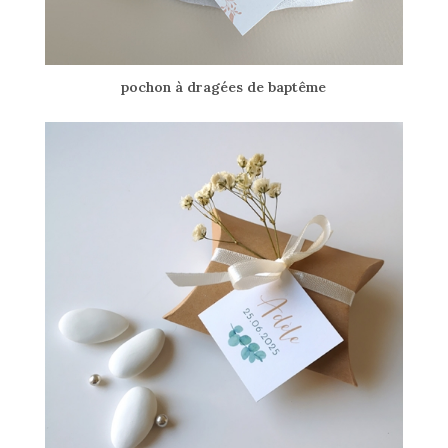
pochon à dragées de baptême