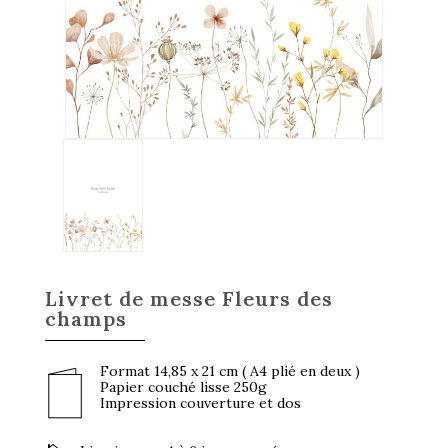
Livret de messe Fleurs des
champs
Format 14,85 x 21 cm ( A4 plié en deux )
Papier couché lisse 250g
Impression couverture et dos