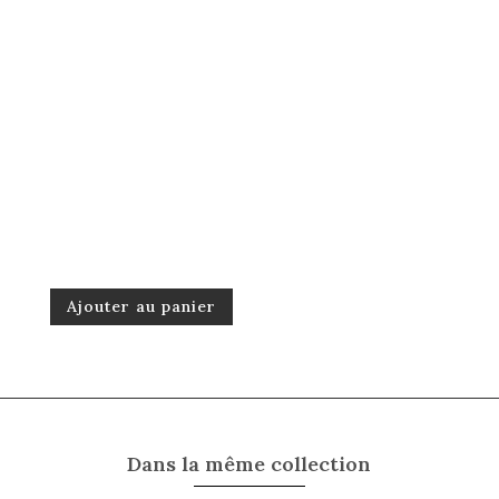
Ajouter au panier
Dans la même collection