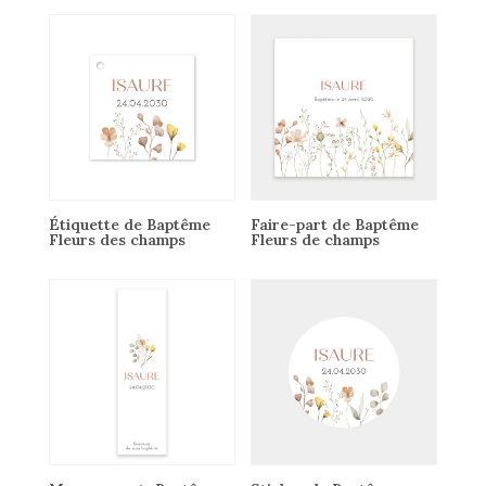
Étiquette de Baptême
Faire-part de Baptême
Fleurs des champs
Fleurs de champs