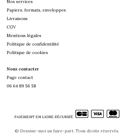
Nos services
Papiers, formats, enveloppes
Livraisons
CGV
Mentions légales
Politique de confidentilité
Politique de cookies
Nous contacter
Page contact
06 64 89 56 58
PAIEMENT EN LIGNE SÉCURISÉ
©
Dessine-moi un faire-part. Tous droits réservés.