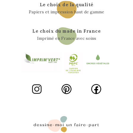
Le choix de la qualité
Papiers et impression haut de gamme
Le choix du made in France
Imprimé en France avec soins