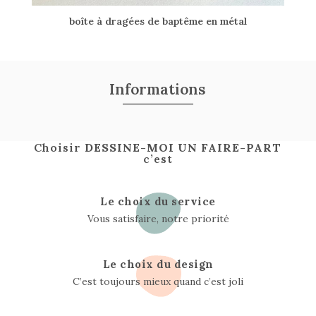
boîte à dragées de baptême en métal
Informations
Choisir
DESSINE-MOI UN FAIRE-PART
c’est
Le choix du service
Vous satisfaire, notre priorité
Le choix du design
C’est toujours mieux quand c’est joli