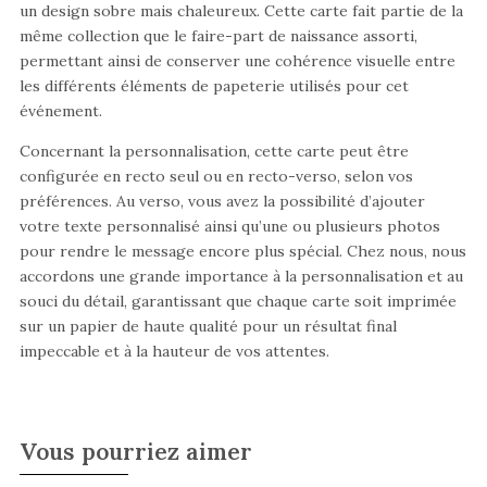
un design sobre mais chaleureux. Cette carte fait partie de la
même collection que le faire-part de naissance assorti,
permettant ainsi de conserver une cohérence visuelle entre
les différents éléments de papeterie utilisés pour cet
événement.
Concernant la personnalisation, cette carte peut être
configurée en recto seul ou en recto-verso, selon vos
préférences. Au verso, vous avez la possibilité d’ajouter
votre texte personnalisé ainsi qu’une ou plusieurs photos
pour rendre le message encore plus spécial. Chez nous, nous
accordons une grande importance à la personnalisation et au
souci du détail, garantissant que chaque carte soit imprimée
sur un papier de haute qualité pour un résultat final
impeccable et à la hauteur de vos attentes.
Vous pourriez aimer