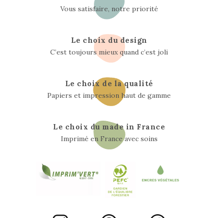
Vous satisfaire, notre priorité
Le choix du design
C’est toujours mieux quand c’est joli
Le choix de la qualité
Papiers et impression haut de gamme
Le choix du made in France
Imprimé en France avec soins