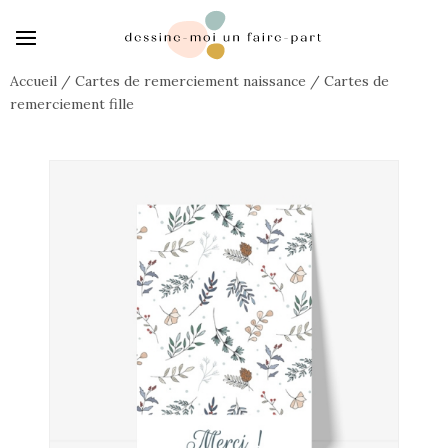
Accueil
/
Cartes de remerciement naissance
/
Cartes de
remerciement fille