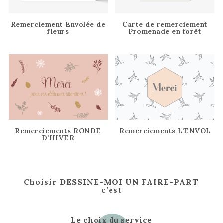
Remerciement Envolée de
Carte de remerciement
fleurs
Promenade en forêt
Remerciements RONDE
Remerciements L’ENVOL
D’HIVER
Choisir
DESSINE-MOI UN FAIRE-PART
c’est
Le choix du service