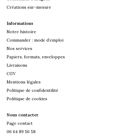
Créations sur-mesure
Informations
Notre histoire
Commander : mode d’emploi
Nos services
Papiers, formats, enveloppes
Livraisons
CGV
Mentions légales
Politique de confidentilité
Politique de cookies
Nous contacter
Page contact
06 64 89 56 58