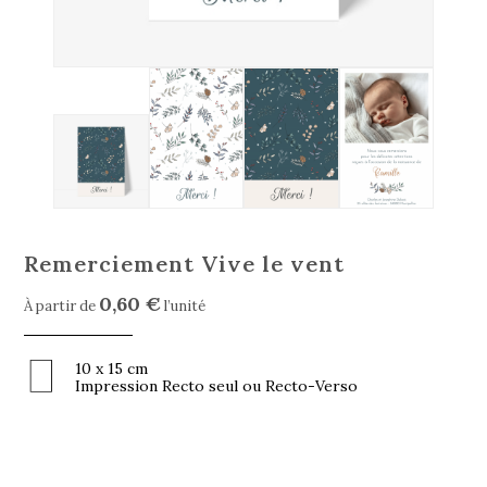
Remerciement Vive le vent
0,60 €
À partir de
l’unité
10 x 15 cm
Impression Recto seul ou Recto-Verso