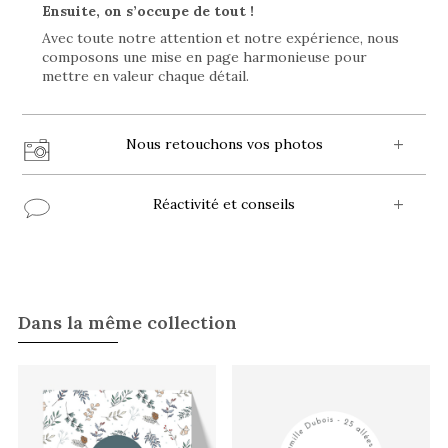
Ensuite, on s’occupe de tout !
Avec toute notre attention et notre expérience, nous
composons une mise en page harmonieuse pour
mettre en valeur chaque détail.
Nous retouchons vos photos
Réactivité et conseils
Dans la même collection