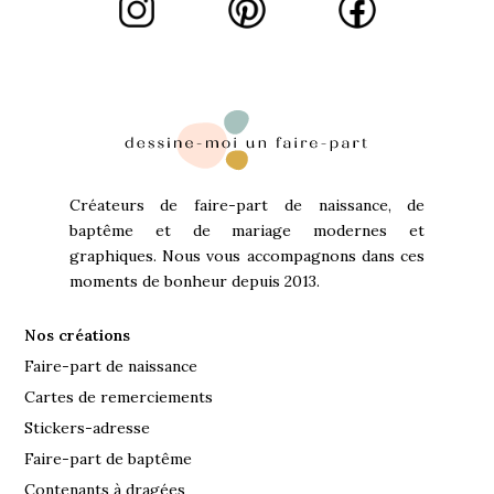
Créateurs de faire-part de naissance, de
baptême et de mariage modernes et
graphiques. Nous vous accompagnons dans ces
moments de bonheur depuis 2013.
Nos créations
Faire-part de naissance
Cartes de remerciements
Stickers-adresse
Faire-part de baptême
Contenants à dragées