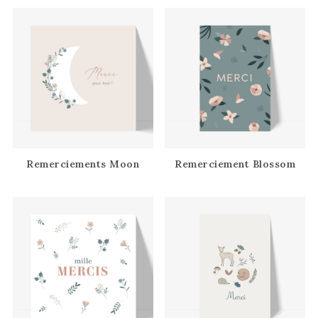
Remerciements Moon
Remerciement Blossom