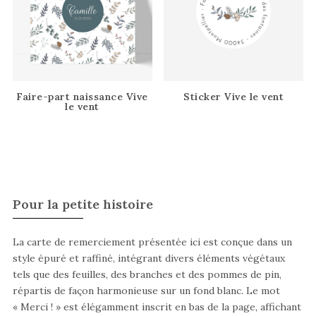
Faire-part naissance Vive
Sticker Vive le vent
le vent
Pour la petite histoire
La carte de remerciement présentée ici est conçue dans un
style épuré et raffiné, intégrant divers éléments végétaux
tels que des feuilles, des branches et des pommes de pin,
répartis de façon harmonieuse sur un fond blanc. Le mot
« Merci ! » est élégamment inscrit en bas de la page, affichant