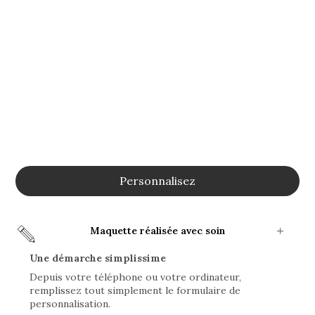
Personnalisez
Maquette réalisée avec soin
Une démarche simplissime
Depuis votre téléphone ou votre ordinateur,
remplissez tout simplement le formulaire de
personnalisation.