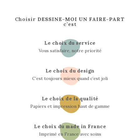
Choisir
DESSINE-MOI UN FAIRE-PART
c’est
Le choix du service
Vous satisfaire, notre priorité
Le choix du design
C’est toujours mieux quand c’est joli
Le choix de la qualité
Papiers et impression haut de gamme
Le choix du made in France
Imprimé en France avec soins