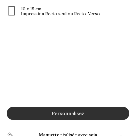
10 x 15 cm
Impression Recto seul ou Recto-Verso
Personnalisez
Maquette réalisée avec soin