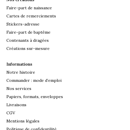
Faire-part de naissance
Cartes de remerciements
Stickers-adresse
Faire-part de baptême
Contenants à dragées
Créations sur-mesure
Informations
Notre histoire
Commander : mode d’emploi
Nos services
Papiers, formats, enveloppes
Livraisons
CGV
Mentions légales
Politique de confidentilité