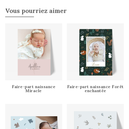
Vous pourriez aimer
Faire-part naissance
Faire-part naissance Forêt
Miracle
enchantée