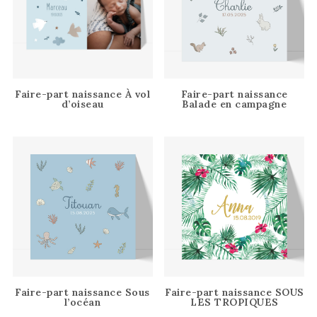
Faire-part naissance À vol
Faire-part naissance
d’oiseau
Balade en campagne
Faire-part naissance Sous
Faire-part naissance SOUS
l’océan
LES TROPIQUES