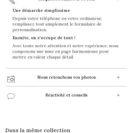
Une démarche simplissime
Depuis votre téléphone ou votre ordinateur,
remplissez tout simplement le formulaire de
personnalisation.
Ensuite, on s’occupe de tout !
Avec toute notre attention et notre expérience, nous
composons une mise en page harmonieuse pour
mettre en valeur chaque détail.
Nous retouchons vos photos
Réactivité et conseils
Dans la même collection