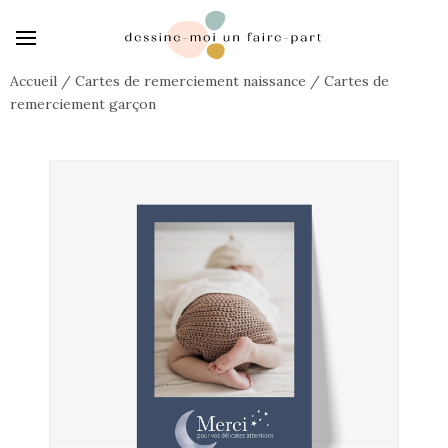
Accueil
/
Cartes de remerciement naissance
/
Cartes de
remerciement garçon