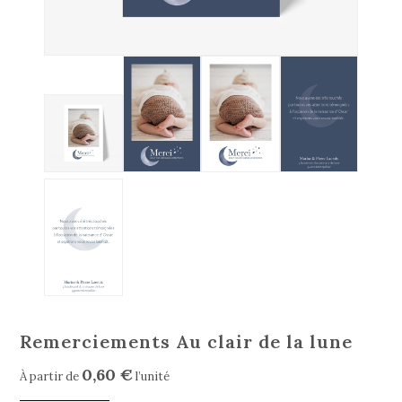
Remerciements Au clair de la lune
0,60 €
À partir de
l’unité