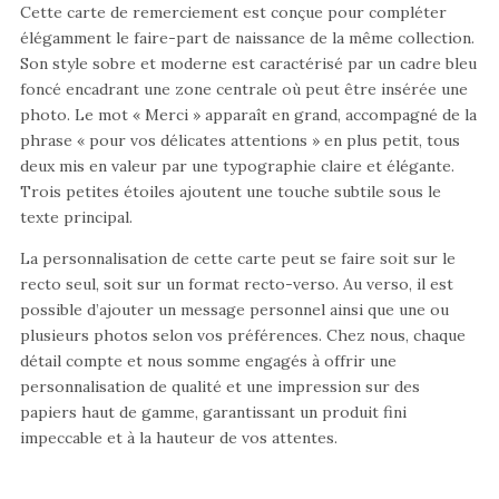
Cette carte de remerciement est conçue pour compléter
élégamment le faire-part de naissance de la même collection.
Son style sobre et moderne est caractérisé par un cadre bleu
foncé encadrant une zone centrale où peut être insérée une
photo. Le mot « Merci » apparaît en grand, accompagné de la
phrase « pour vos délicates attentions » en plus petit, tous
deux mis en valeur par une typographie claire et élégante.
Trois petites étoiles ajoutent une touche subtile sous le
texte principal.
La personnalisation de cette carte peut se faire soit sur le
recto seul, soit sur un format recto-verso. Au verso, il est
possible d’ajouter un message personnel ainsi que une ou
plusieurs photos selon vos préférences. Chez nous, chaque
détail compte et nous somme engagés à offrir une
personnalisation de qualité et une impression sur des
papiers haut de gamme, garantissant un produit fini
impeccable et à la hauteur de vos attentes.