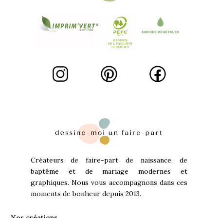
Créateurs de faire-part de naissance, de
baptême et de mariage modernes et
graphiques. Nous vous accompagnons dans ces
moments de bonheur depuis 2013.
Nos créations