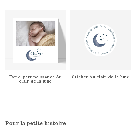
Faire-part naissance Au
Sticker Au clair de la lune
clair de la lune
Pour la petite histoire