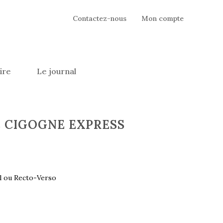
Contactez-nous
Mon compte
ire
Le journal
s CIGOGNE EXPRESS
l ou Recto-Verso