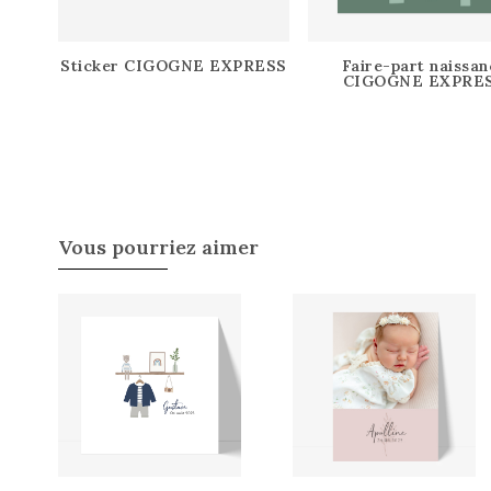
Sticker CIGOGNE EXPRESS
Faire-part naissan
CIGOGNE EXPRE
Vous pourriez aimer