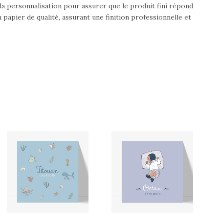
 la personnalisation pour assurer que le produit fini répond
n papier de qualité, assurant une finition professionnelle et