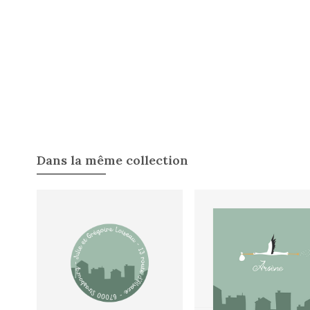
Dans la même collection