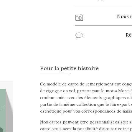
Nous 
Ré
Pour la petite histoire
Ce modèle de carte de remerciement est conçu 
de cigogne en vol, prononçant le mot « Merci !!
couleur unie, avec des éléments graphiques mi
partie de la même collection que le faire-part
esthétique pour vos correspondances de naiss
Nos cartes peuvent être personnalisées soit su
carte, vous avez la possibilité d’ajouter votre