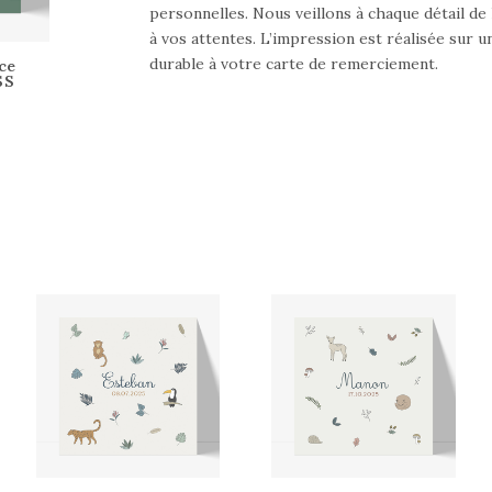
personnelles. Nous veillons à chaque détail de
à vos attentes. L’impression est réalisée sur u
durable à votre carte de remerciement.
ce
SS