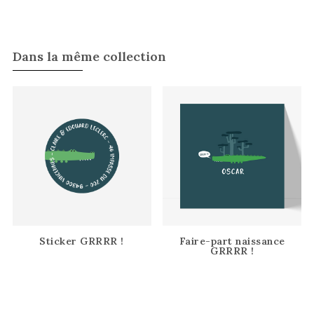
Dans la même collection
Sticker GRRRR !
Faire-part naissance
GRRRR !