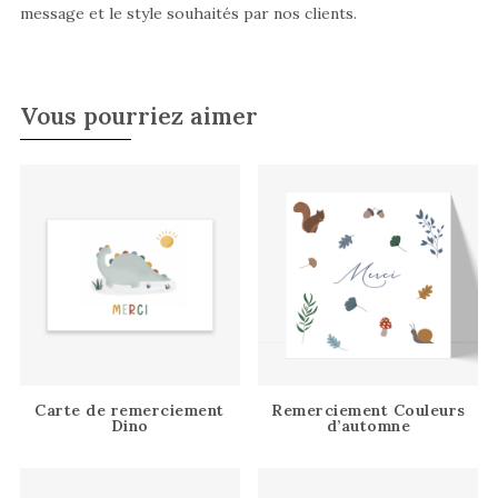
message et le style souhaités par nos clients.
Vous pourriez aimer
Carte de remerciement
Remerciement Couleurs
Dino
d’automne