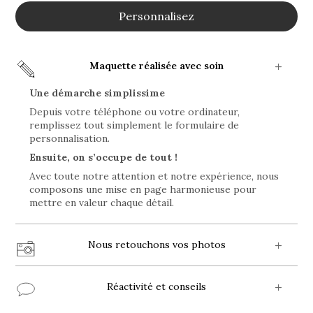
Personnalisez
Maquette réalisée avec soin
Une démarche simplissime
Depuis votre téléphone ou votre ordinateur,
remplissez tout simplement le formulaire de
personnalisation.
Ensuite, on s’occupe de tout !
Avec toute notre attention et notre expérience, nous
composons une mise en page harmonieuse pour
mettre en valeur chaque détail.
Nous retouchons vos photos
Réactivité et conseils