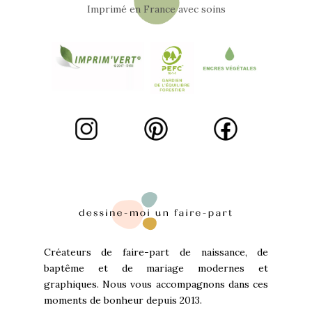
Imprimé en France avec soins
Créateurs de faire-part de naissance, de
baptême et de mariage modernes et
graphiques. Nous vous accompagnons dans ces
moments de bonheur depuis 2013.