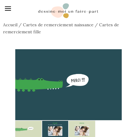
Accueil
/
Cartes de remerciement naissance
/
Cartes de
remerciement fille