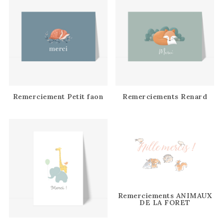
Remerciement Petit faon
Remerciements Renard
Remerciements ANIMAUX
DE LA FORET