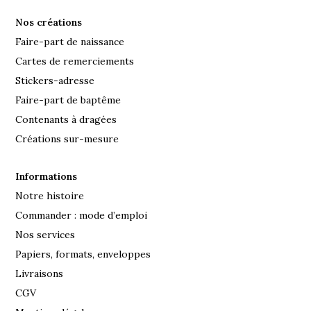
Nos créations
Faire-part de naissance
Cartes de remerciements
Stickers-adresse
Faire-part de baptême
Contenants à dragées
Créations sur-mesure
Informations
Notre histoire
Commander : mode d’emploi
Nos services
Papiers, formats, enveloppes
Livraisons
CGV