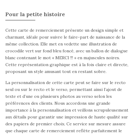
Pour la petite histoire
Cette carte de remerciement présente un design simple et
charmant, idéale pour suivre le faire-part de naissance de la
même collection. Elle met en vedette une illustration de
crocodile vert sur fond bleu foncé, avec un ballon de dialogue
blanc contenant le mot « MERCI !!! » en majuscules noires.
Cette représentation graphique est à la fois claire et directe,
proposant un style amusant tout en restant sobre.
La personnalisation de cette carte peut se faire sur le recto
seul ou sur le recto et le verso, permettant ainsi l’ajout de
texte et d’une ou plusieurs photos au verso selon les
préférences des clients. Nous accordons une grande
importance à la personnalisation et veillons scrupuleusement
aux détails pour garantir une impression de haute qualité sur
des papiers de premier choix. Ce service sur mesure assure
que chaque carte de remerciement reflète parfaitement le