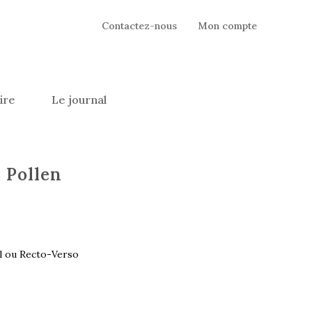
Contactez-nous
Mon compte
ire
Le journal
 Pollen
l ou Recto-Verso