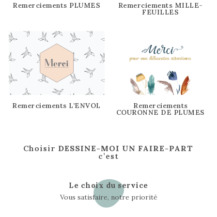
Remerciements MILLE-
Remerciements PLUMES
FEUILLES
Remerciements L’ENVOL
Remerciements
COURONNE DE PLUMES
Choisir
DESSINE-MOI UN FAIRE-PART
c’est
Le choix du service
Vous satisfaire, notre priorité