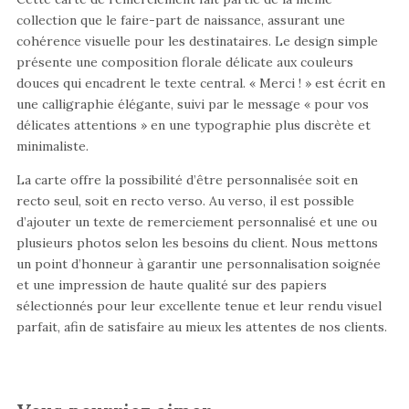
collection que le faire-part de naissance, assurant une
cohérence visuelle pour les destinataires. Le design simple
présente une composition florale délicate aux couleurs
douces qui encadrent le texte central. « Merci ! » est écrit en
une calligraphie élégante, suivi par le message « pour vos
délicates attentions » en une typographie plus discrète et
minimaliste.
La carte offre la possibilité d’être personnalisée soit en
recto seul, soit en recto verso. Au verso, il est possible
d’ajouter un texte de remerciement personnalisé et une ou
plusieurs photos selon les besoins du client. Nous mettons
un point d’honneur à garantir une personnalisation soignée
et une impression de haute qualité sur des papiers
sélectionnés pour leur excellente tenue et leur rendu visuel
parfait, afin de satisfaire au mieux les attentes de nos clients.