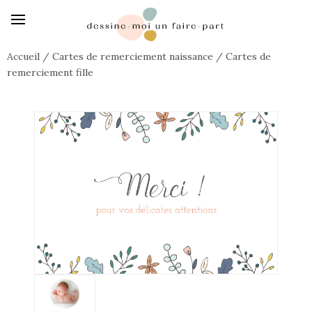
Accueil
/
Cartes de remerciement naissance
/
Cartes de
remerciement fille