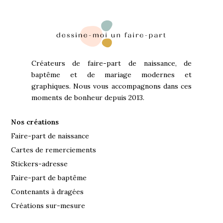
Créateurs de faire-part de naissance, de
baptême et de mariage modernes et
graphiques. Nous vous accompagnons dans ces
moments de bonheur depuis 2013.
Nos créations
Faire-part de naissance
Cartes de remerciements
Stickers-adresse
Faire-part de baptême
Contenants à dragées
Créations sur-mesure