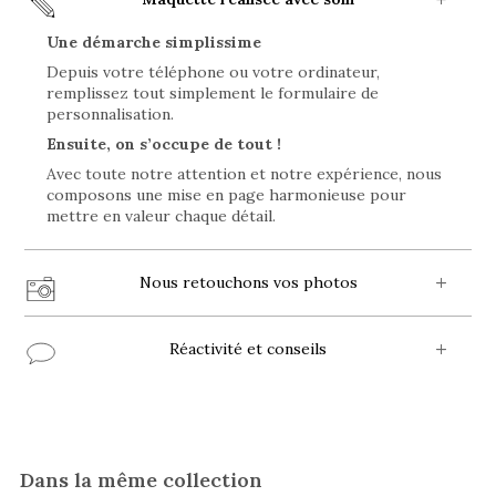
Une démarche simplissime
Depuis votre téléphone ou votre ordinateur,
remplissez tout simplement le formulaire de
personnalisation.
Ensuite, on s’occupe de tout !
Avec toute notre attention et notre expérience, nous
composons une mise en page harmonieuse pour
mettre en valeur chaque détail.
Nous retouchons vos photos
Réactivité et conseils
Dans la même collection