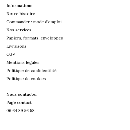
Informations
Notre histoire
Commander : mode d’emploi
Nos services
Papiers, formats, enveloppes
Livraisons
CGV
Mentions légales
Politique de confidentilité
Politique de cookies
Nous contacter
Page contact
06 64 89 56 58