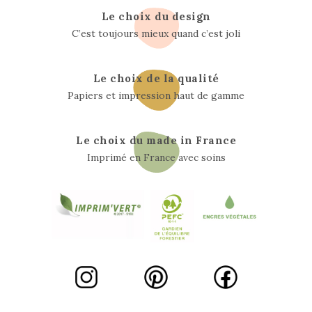
Le choix du design
C’est toujours mieux quand c’est joli
Le choix de la qualité
Papiers et impression haut de gamme
Le choix du made in France
Imprimé en France avec soins