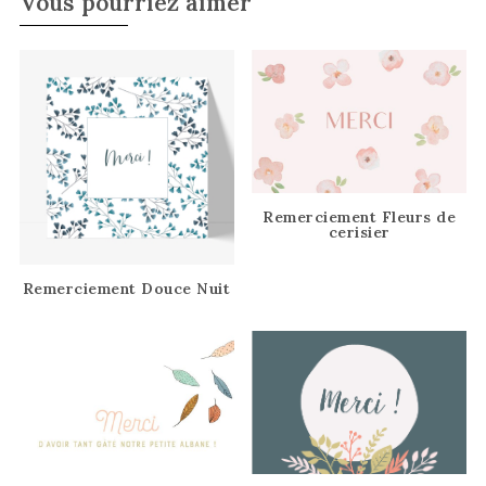
Vous pourriez aimer
Remerciement Fleurs de
cerisier
Remerciement Douce Nuit