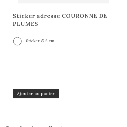
Sticker adresse COURONNE DE
PLUMES
Sticker ∅ 6 cm
Ajouter au panier