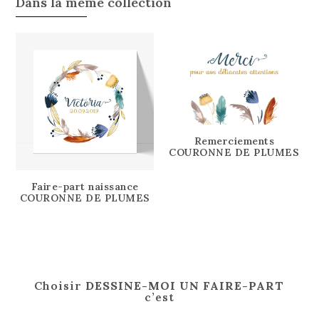
Dans la même collection
Remerciements
COURONNE DE PLUMES
Faire-part naissance
COURONNE DE PLUMES
Choisir
DESSINE-MOI UN FAIRE-PART
c’est