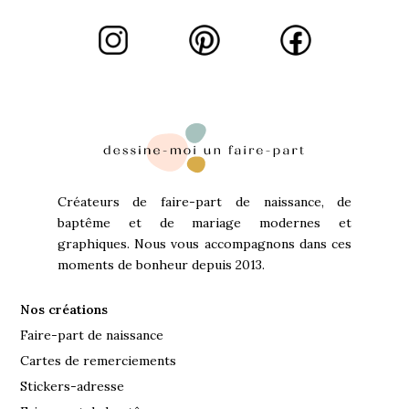
Créateurs de faire-part de naissance, de
baptême et de mariage modernes et
graphiques. Nous vous accompagnons dans ces
moments de bonheur depuis 2013.
Nos créations
Faire-part de naissance
Cartes de remerciements
Stickers-adresse