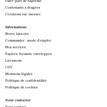
Faire-part de baptême
Contenants à dragées
Créations sur-mesure
Informations
Notre histoire
Commander : mode d’emploi
Nos services
Papiers, formats, enveloppes
Livraisons
CGV
Mentions légales
Politique de confidentilité
Politique de cookies
Nous contacter
Page contact