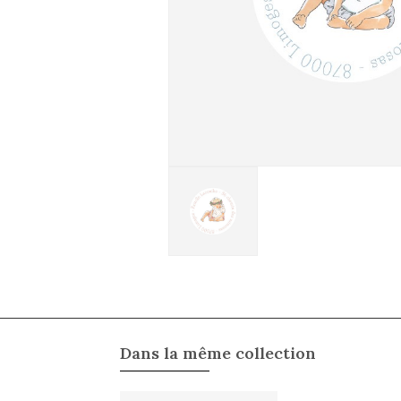
Dans la même collection