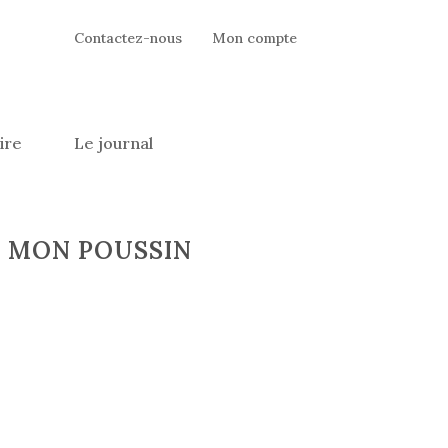
Contactez-nous
Mon compte
ire
Le journal
se MON POUSSIN