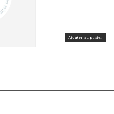
Ajouter au panier