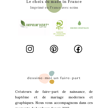
Le choix du made in France
Imprimé en France avec soins
Créateurs de faire-part de naissance, de
baptême et de mariage modernes et
graphiques. Nous vous accompagnons dans ces