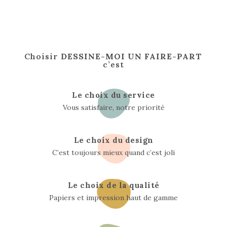
Choisir
DESSINE-MOI UN FAIRE-PART
c’est
Le choix du service
Vous satisfaire, notre priorité
Le choix du design
C’est toujours mieux quand c’est joli
Le choix de la qualité
Papiers et impression haut de gamme