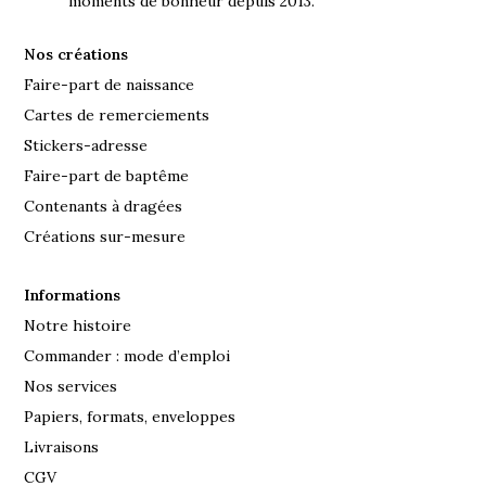
moments de bonheur depuis 2013.
Nos créations
Faire-part de naissance
Cartes de remerciements
Stickers-adresse
Faire-part de baptême
Contenants à dragées
Créations sur-mesure
Informations
Notre histoire
Commander : mode d’emploi
Nos services
Papiers, formats, enveloppes
Livraisons
CGV