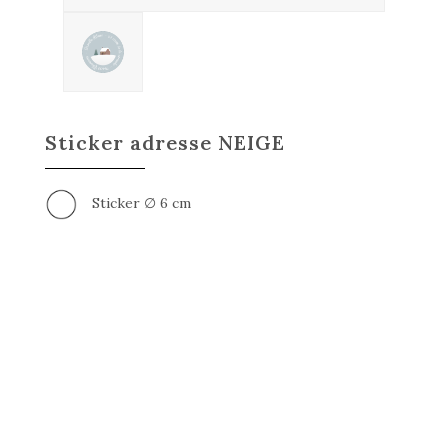
Sticker adresse NEIGE
Sticker ∅ 6 cm