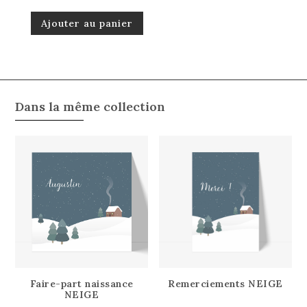
Ajouter au panier
Dans la même collection
Faire-part naissance
Remerciements NEIGE
NEIGE