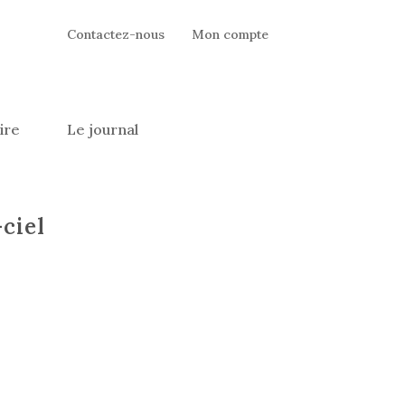
Contactez-nous
Mon compte
ire
Le journal
ciel