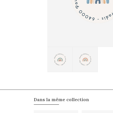
Dans la même collection