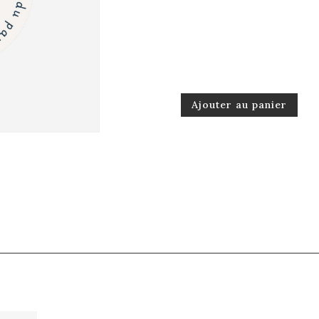
Ajouter au panier