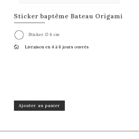
Sticker baptême Bateau Origami
Sticker ∅ 6 cm
Livraison en 4 à 6 jours ouvrés

Ajouter au panier