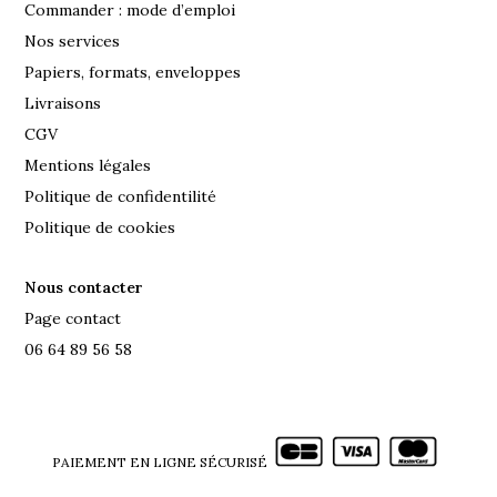
Commander : mode d’emploi
Nos services
Papiers, formats, enveloppes
Livraisons
CGV
Mentions légales
Politique de confidentilité
Politique de cookies
Nous contacter
Page contact
06 64 89 56 58
PAIEMENT EN LIGNE SÉCURISÉ