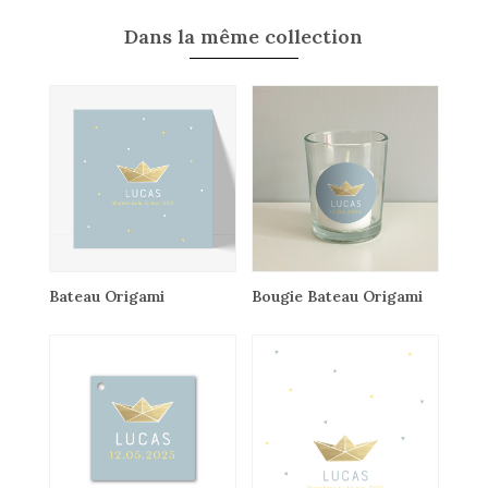
Dans la même collection
Bateau Origami
Bougie Bateau Origami