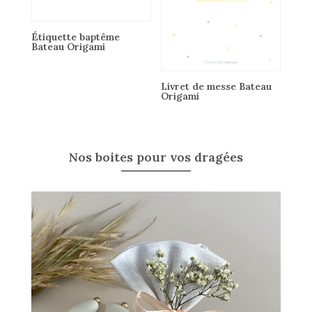
Étiquette baptême
Bateau Origami
Livret de messe Bateau
Origami
Nos boites pour vos dragées