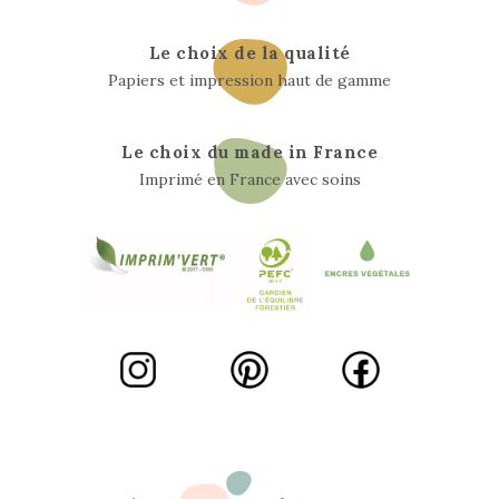
Le choix de la qualité
Papiers et impression haut de gamme
Le choix du made in France
Imprimé en France avec soins