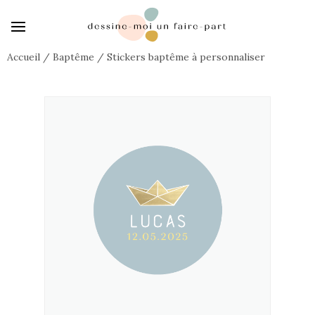
Accueil
/
Baptême
/
Stickers baptême à personnaliser