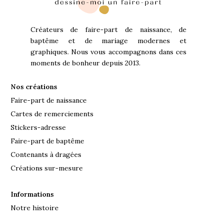
Créateurs de faire-part de naissance, de
baptême et de mariage modernes et
graphiques. Nous vous accompagnons dans ces
moments de bonheur depuis 2013.
Nos créations
Faire-part de naissance
Cartes de remerciements
Stickers-adresse
Faire-part de baptême
Contenants à dragées
Créations sur-mesure
Informations
Notre histoire