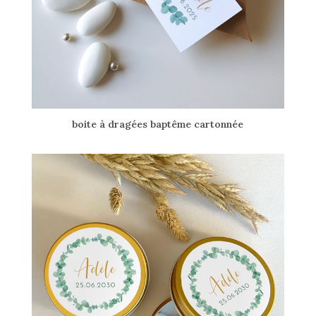
boite à dragées baptême cartonnée