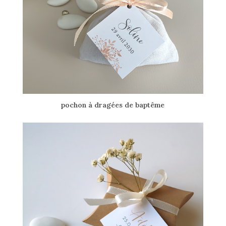
pochon à dragées de baptême