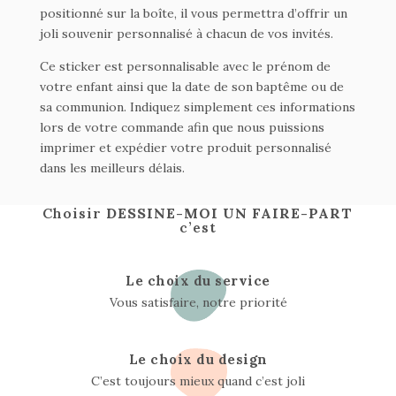
positionné sur la boîte, il vous permettra d’offrir un
joli souvenir personnalisé à chacun de vos invités.
Ce sticker est personnalisable avec le prénom de
votre enfant ainsi que la date de son baptême ou de
sa communion. Indiquez simplement ces informations
lors de votre commande afin que nous puissions
imprimer et expédier votre produit personnalisé
dans les meilleurs délais.
Choisir
DESSINE-MOI UN FAIRE-PART
c’est
Le choix du service
Vous satisfaire, notre priorité
Le choix du design
C’est toujours mieux quand c’est joli