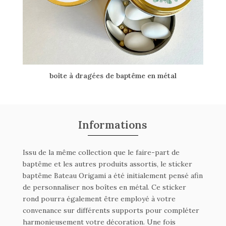
boîte à dragées de baptême en métal
Informations
Issu de la même collection que le faire-part de
baptême et les autres produits assortis, le sticker
baptême Bateau Origami a été initialement pensé afin
de personnaliser nos boîtes en métal. Ce sticker
rond pourra également être employé à votre
convenance sur différents supports pour compléter
harmonieusement votre décoration. Une fois