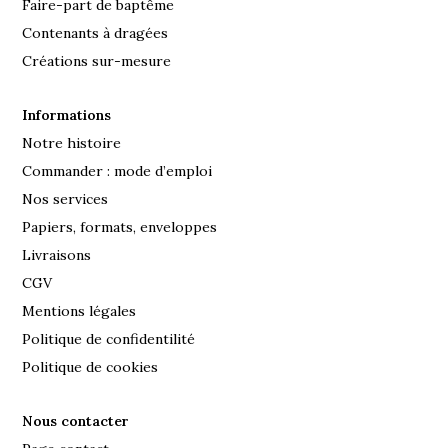
Faire-part de baptême
Contenants à dragées
Créations sur-mesure
Informations
Notre histoire
Commander : mode d’emploi
Nos services
Papiers, formats, enveloppes
Livraisons
CGV
Mentions légales
Politique de confidentilité
Politique de cookies
Nous contacter