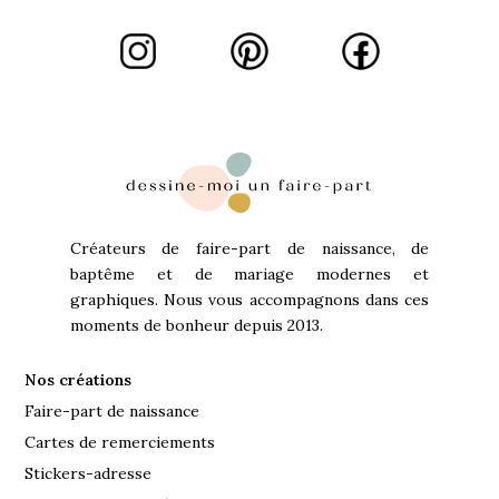
Créateurs de faire-part de naissance, de
baptême et de mariage modernes et
graphiques. Nous vous accompagnons dans ces
moments de bonheur depuis 2013.
Nos créations
Faire-part de naissance
Cartes de remerciements
Stickers-adresse