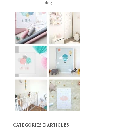
CATEGORIES D’ARTICLES