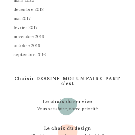
mars 2020
décembre 2018
mai 2017
février 2017
novembre 2016
octobre 2016
septembre 2016
Choisir
DESSINE-MOI UN FAIRE-PART
c’est
Le choix du service
Vous satisfaire, notre priorité
Le choix du design