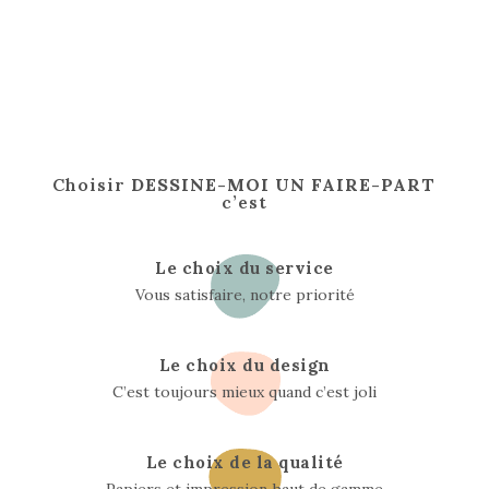
Choisir
DESSINE-MOI UN FAIRE-PART
c’est
Le choix du service
Vous satisfaire, notre priorité
Le choix du design
C’est toujours mieux quand c’est joli
Le choix de la qualité