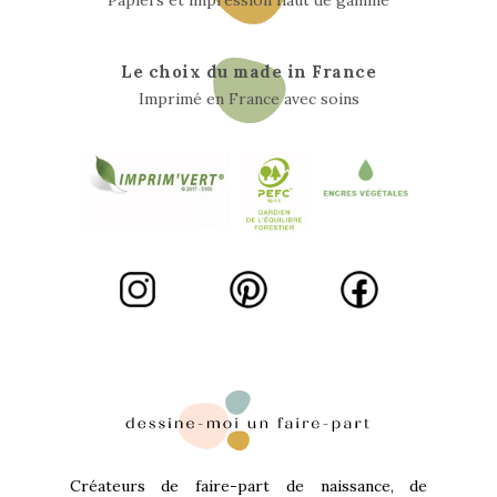
Papiers et impression haut de gamme
Le choix du made in France
Imprimé en France avec soins
Créateurs de faire-part de naissance, de