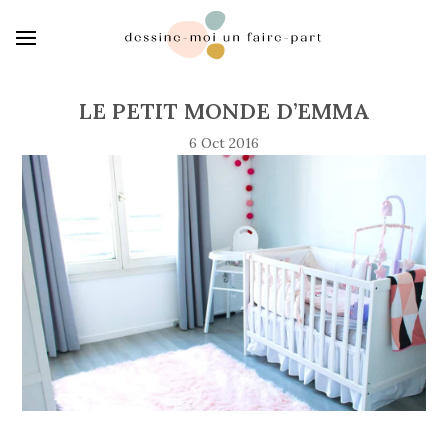
LE PETIT MONDE D’EMMA
6 Oct 2016