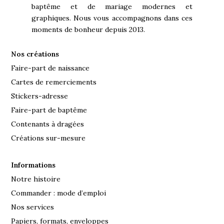
baptême et de mariage modernes et
graphiques. Nous vous accompagnons dans ces
moments de bonheur depuis 2013.
Nos créations
Faire-part de naissance
Cartes de remerciements
Stickers-adresse
Faire-part de baptême
Contenants à dragées
Créations sur-mesure
Informations
Notre histoire
Commander : mode d’emploi
Nos services
Papiers, formats, enveloppes