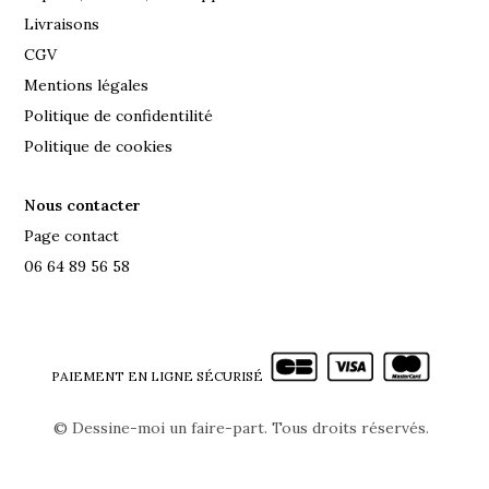
Livraisons
CGV
Mentions légales
Politique de confidentilité
Politique de cookies
Nous contacter
Page contact
06 64 89 56 58
PAIEMENT EN LIGNE SÉCURISÉ
©
Dessine-moi un faire-part. Tous droits réservés.