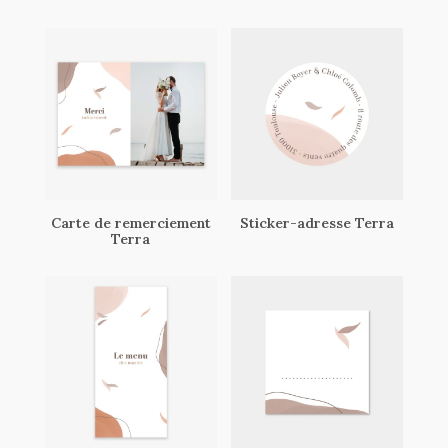
Carte de remerciement
Sticker-adresse Terra
Terra