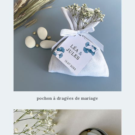
pochon à dragées de mariage