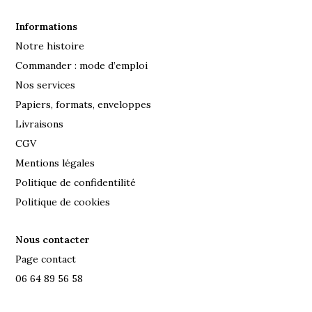
Informations
Notre histoire
Commander : mode d’emploi
Nos services
Papiers, formats, enveloppes
Livraisons
CGV
Mentions légales
Politique de confidentilité
Politique de cookies
Nous contacter
Page contact
06 64 89 56 58