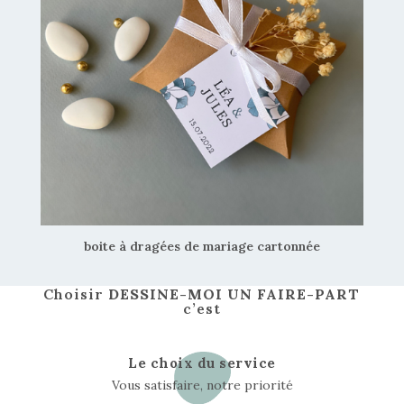
boite à dragées de mariage cartonnée
Choisir
DESSINE-MOI UN FAIRE-PART
c’est
Le choix du service
Vous satisfaire, notre priorité