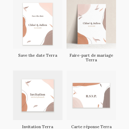
Save the date Terra
Faire-part de mariage
Terra
Invitation Terra
Carte réponse Terra