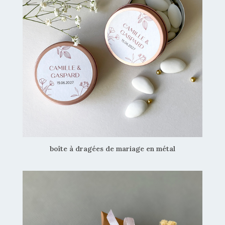
boîte à dragées de mariage en métal