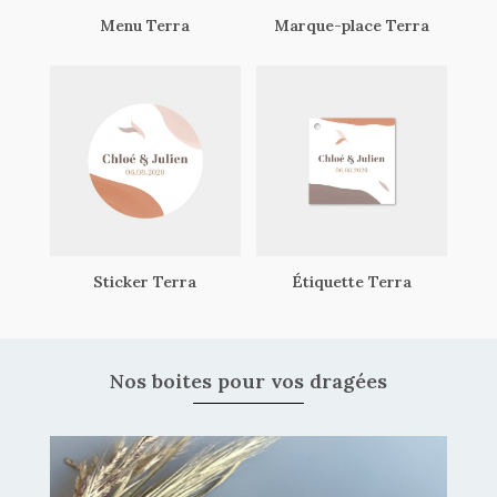
Menu Terra
Marque-place Terra
Sticker Terra
Étiquette Terra
Nos boites pour vos dragées