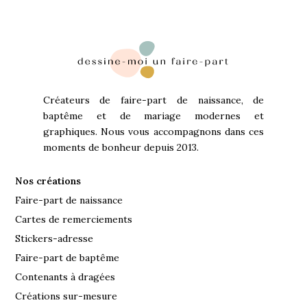
Créateurs de faire-part de naissance, de
baptême et de mariage modernes et
graphiques. Nous vous accompagnons dans ces
moments de bonheur depuis 2013.
Nos créations
Faire-part de naissance
Cartes de remerciements
Stickers-adresse
Faire-part de baptême
Contenants à dragées
Créations sur-mesure