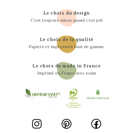
Le choix du design
C’est toujours mieux quand c’est joli
Le choix de la qualité
Papiers et impression haut de gamme
Le choix du made in France
Imprimé en France avec soins