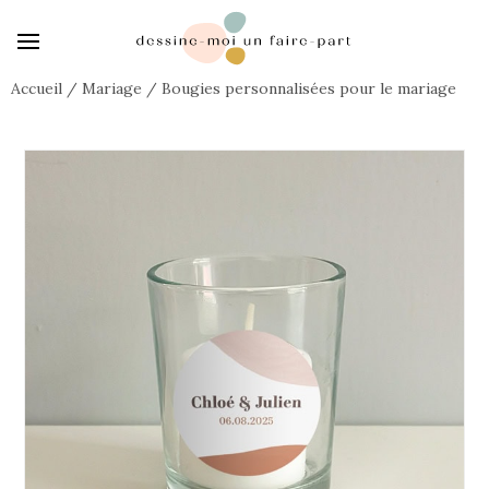
Accueil
/
Mariage
/
Bougies personnalisées pour le mariage