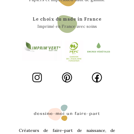
Le choix du made in France
Imprimé en France avec soins
Créateurs de faire-part de naissance, de