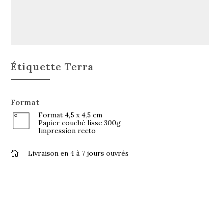
Étiquette Terra
Format
Format 4,5 x 4,5 cm
Papier couché lisse 300g
Impression recto
Livraison en 4 à 7 jours ouvrés
