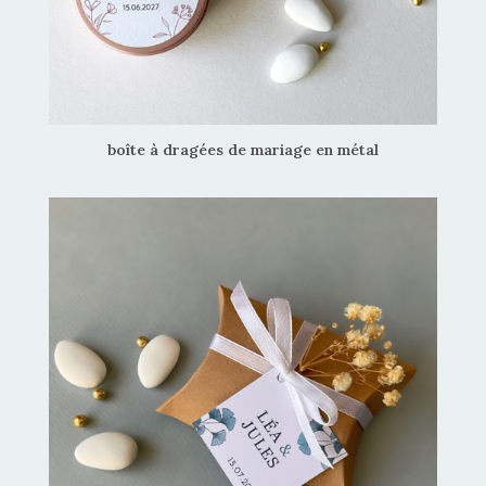
boîte à dragées de mariage en métal