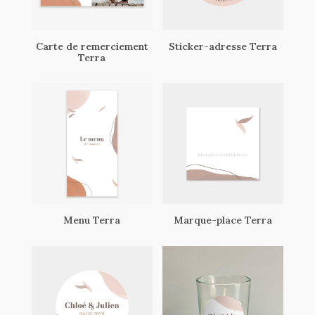
Carte de remerciement
Sticker-adresse Terra
Terra
Menu Terra
Marque-place Terra