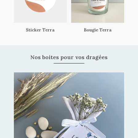
Sticker Terra
Bougie Terra
Nos boites pour vos dragées