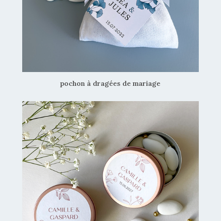
pochon à dragées de mariage