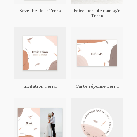
Save the date Terra
Faire-part de mariage
Terra
Invitation Terra
Carte réponse Terra