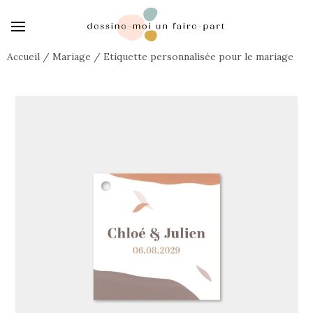
Accueil
/
Mariage
/
Etiquette personnalisée pour le mariage