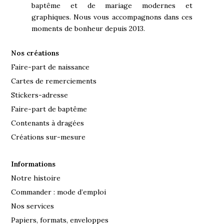
baptême et de mariage modernes et
graphiques. Nous vous accompagnons dans ces
moments de bonheur depuis 2013.
Nos créations
Faire-part de naissance
Cartes de remerciements
Stickers-adresse
Faire-part de baptême
Contenants à dragées
Créations sur-mesure
Informations
Notre histoire
Commander : mode d’emploi
Nos services
Papiers, formats, enveloppes