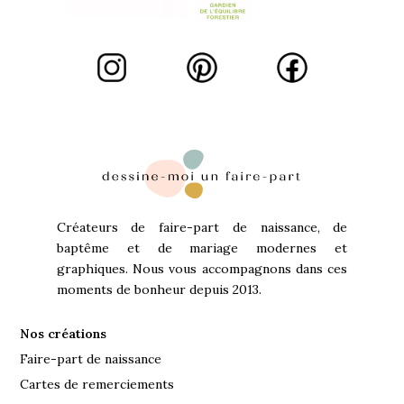
Créateurs de faire-part de naissance, de
baptême et de mariage modernes et
graphiques. Nous vous accompagnons dans ces
moments de bonheur depuis 2013.
Nos créations
Faire-part de naissance
Cartes de remerciements