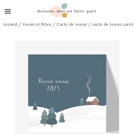
Accueil
/
Voeux et fêtes
/
Carte de voeux
/
carte de voeux carré