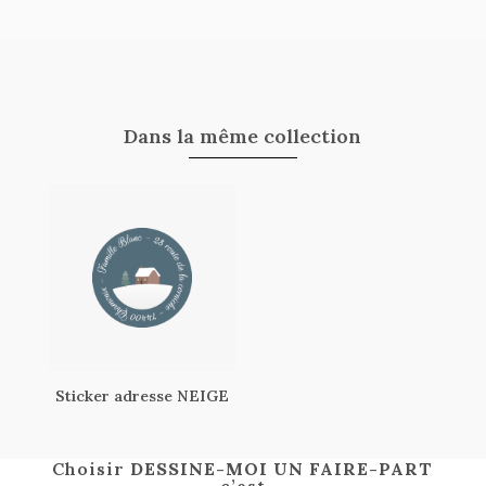
Dans la même collection
Sticker adresse NEIGE
Choisir
DESSINE-MOI UN FAIRE-PART
c’est