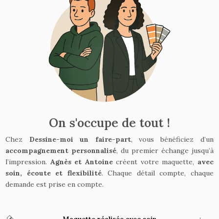
On s'occupe de tout !
Chez
Dessine-moi un faire-part
, vous bénéficiez d’un
accompagnement personnalisé
, du premier échange jusqu’à
l’impression.
Agnès et Antoine
créent votre maquette,
avec
soin, écoute et flexibilité
. Chaque détail compte, chaque
demande est prise en compte.