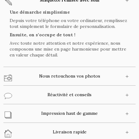
Maquette réalisée avec soin
Une démarche simplissime
Depuis votre téléphone ou votre ordinateur, remplissez
tout simplement le formulaire de personnalisation.
Ensuite, on s’occupe de tout !
Avec toute notre attention et notre expérience, nous
composons une mise en page harmonieuse pour mettre
en valeur chaque détail.
Nous retouchons vos photos
Réactivité et conseils
Impression haut de gamme
Livraison rapide