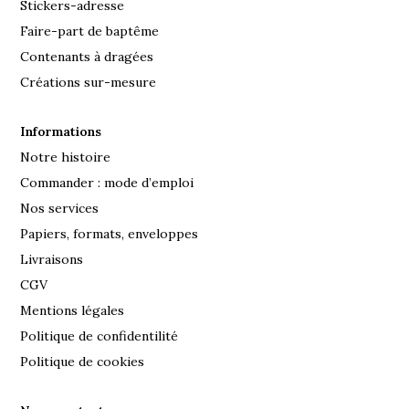
Stickers-adresse
Faire-part de baptême
Contenants à dragées
Créations sur-mesure
Informations
Notre histoire
Commander : mode d’emploi
Nos services
Papiers, formats, enveloppes
Livraisons
CGV
Mentions légales
Politique de confidentilité
Politique de cookies