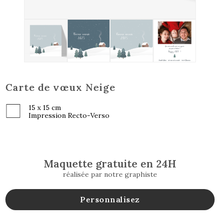
Carte de vœux Neige
15 x 15 cm
Impression Recto-Verso
Maquette gratuite en 24H
réalisée par notre graphiste
Personnalisez