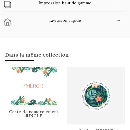
Impression haut de gamme
Livraison rapide
Dans la même collection
Carte de remerciement
JUNGLE