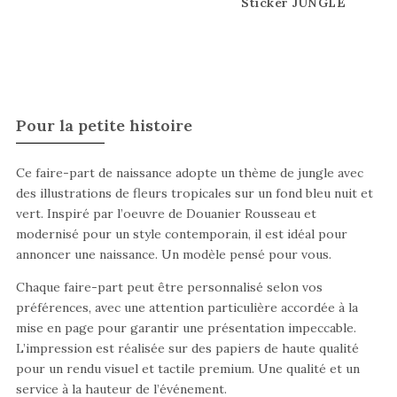
Sticker JUNGLE
Pour la petite histoire
Ce faire-part de naissance adopte un thème de jungle avec
des illustrations de fleurs tropicales sur un fond bleu nuit et
vert. Inspiré par l’oeuvre de Douanier Rousseau et
modernisé pour un style contemporain, il est idéal pour
annoncer une naissance. Un modèle pensé pour vous.
Chaque faire-part peut être personnalisé selon vos
préférences, avec une attention particulière accordée à la
mise en page pour garantir une présentation impeccable.
L’impression est réalisée sur des papiers de haute qualité
pour un rendu visuel et tactile premium. Une qualité et un
service à la hauteur de l’événement.