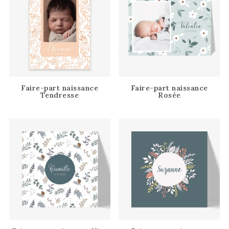
Faire-part naissance
Faire-part naissance
Tendresse
Rosée