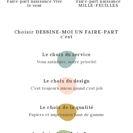
Faire-part naissance Vive
Faire-part naissance
le vent
MILLE-FEUILLES
Choisir
DESSINE-MOI UN FAIRE-PART
c’est
Le choix du service
Vous satisfaire, notre priorité
Le choix du design
C’est toujours mieux quand c’est joli
Le choix de la qualité
Papiers et impression haut de gamme