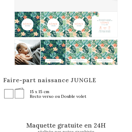
Faire-part naissance JUNGLE
15 x 15 cm
Recto verso ou Double volet
Maquette gratuite en 24H
réalisée par notre graphiste