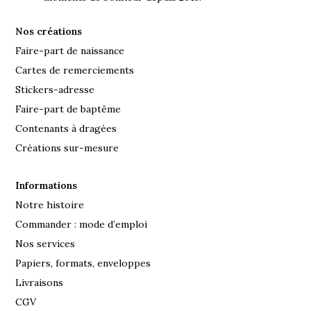
Nos créations
Faire-part de naissance
Cartes de remerciements
Stickers-adresse
Faire-part de baptême
Contenants à dragées
Créations sur-mesure
Informations
Notre histoire
Commander : mode d’emploi
Nos services
Papiers, formats, enveloppes
Livraisons
CGV