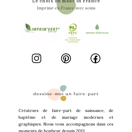
Le choix du made in France
Imprimé en France avec soins
Créateurs de faire-part de naissance, de
baptême et de mariage modernes et
graphiques. Nous vous accompagnons dans ces
moments de bonheur depuis 2013.