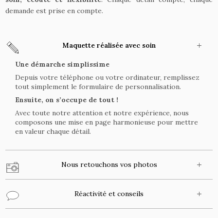
demande est prise en compte.
Maquette réalisée avec soin
Une démarche simplissime
Depuis votre téléphone ou votre ordinateur, remplissez
tout simplement le formulaire de personnalisation.
Ensuite, on s’occupe de tout !
Avec toute notre attention et notre expérience, nous
composons une mise en page harmonieuse pour mettre
en valeur chaque détail.
Nous retouchons vos photos
Réactivité et conseils