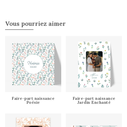
Vous pourriez aimer
Faire-part naissance
Faire-part naissance
Poésie
Jardin Enchanté