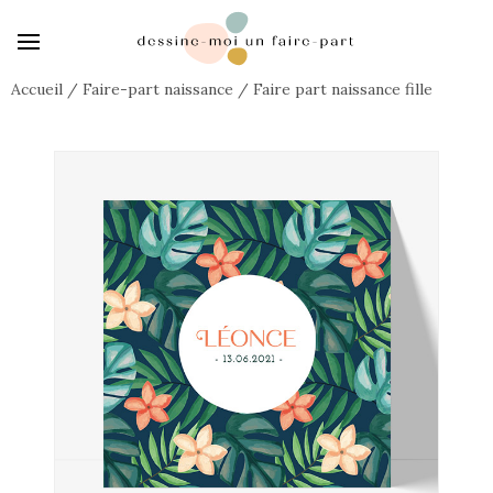
Accueil
/
Faire-part naissance
/
Faire part naissance fille