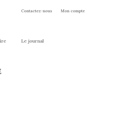
Contactez-nous
Mon compte
ire
Le journal
E