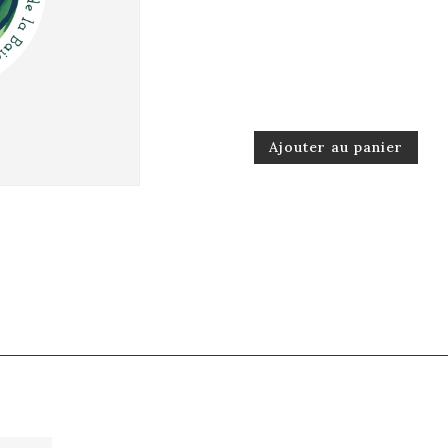
Ajouter au panier