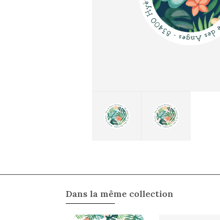
Dans la même collection