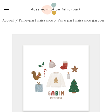
Accueil
/
Faire-part naissance
/
Faire part naissance garçon