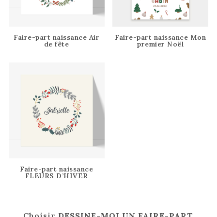
Faire-part naissance Air
Faire-part naissance Mon
de fête
premier Noël
Faire-part naissance
FLEURS D’HIVER
Choisir
DESSINE-MOI UN FAIRE-PART