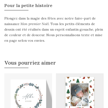
Pour la petite histoire
Plongez dans la magie des fêtes avec notre faire-part de
naissance
Mon premier Noël
. Tous les petits éléments de
dessin ont été réalisés dans un esprit enfantin gouache, plein
de couleur et de douceur. Nous personnalisons texte et mise
en page selon vos envies.
Vous pourriez aimer