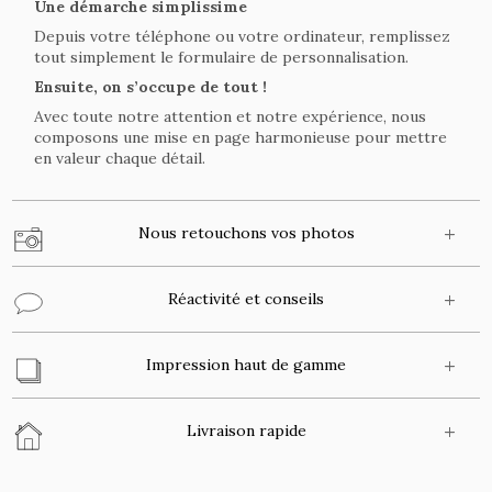
Une démarche simplissime
Depuis votre téléphone ou votre ordinateur, remplissez
tout simplement le formulaire de personnalisation.
Ensuite, on s’occupe de tout !
Avec toute notre attention et notre expérience, nous
composons une mise en page harmonieuse pour mettre
en valeur chaque détail.
Nous retouchons vos photos
Réactivité et conseils
Impression haut de gamme
Livraison rapide