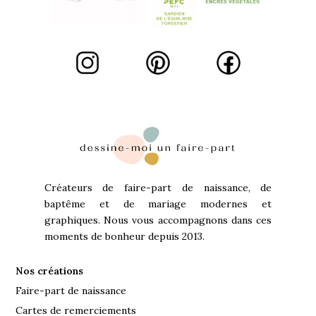
Créateurs de faire-part de naissance, de
baptême et de mariage modernes et
graphiques. Nous vous accompagnons dans ces
moments de bonheur depuis 2013.
Nos créations
Faire-part de naissance
Cartes de remerciements