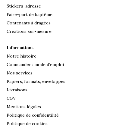
Stickers-adresse
Faire-part de baptême
Contenants à dragées
Créations sur-mesure
Informations
Notre histoire
Commander : mode d’emploi
Nos services
Papiers, formats, enveloppes
Livraisons
CGV
Mentions légales
Politique de confidentilité
Politique de cookies