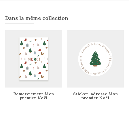
Dans la même collection
Remerciement Mon
Sticker-adresse Mon
premier Noël
premier Noël