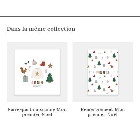
Dans la même collection
Faire-part naissance Mon
Remerciement Mon
premier Noël
premier Noël