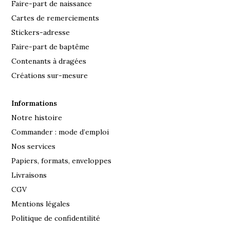
Faire-part de naissance
Cartes de remerciements
Stickers-adresse
Faire-part de baptême
Contenants à dragées
Créations sur-mesure
Informations
Notre histoire
Commander : mode d’emploi
Nos services
Papiers, formats, enveloppes
Livraisons
CGV
Mentions légales
Politique de confidentilité