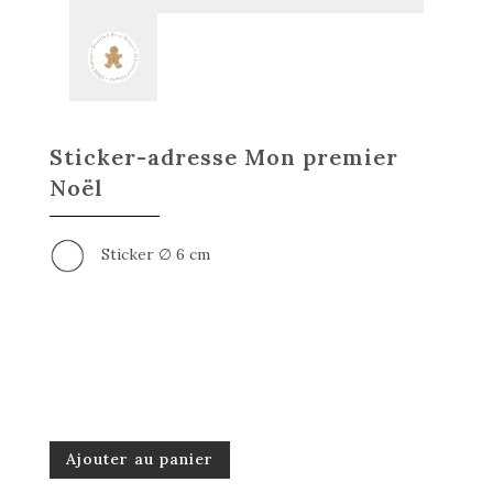
Sticker-adresse Mon premier
Noël
Sticker ∅ 6 cm
Ajouter au panier