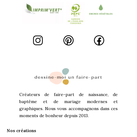
Créateurs de faire-part de naissance, de
baptême et de mariage modernes et
graphiques. Nous vous accompagnons dans ces
moments de bonheur depuis 2013.
Nos créations