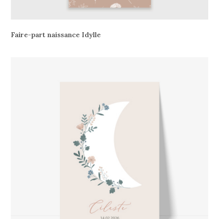
Faire-part naissance Idylle