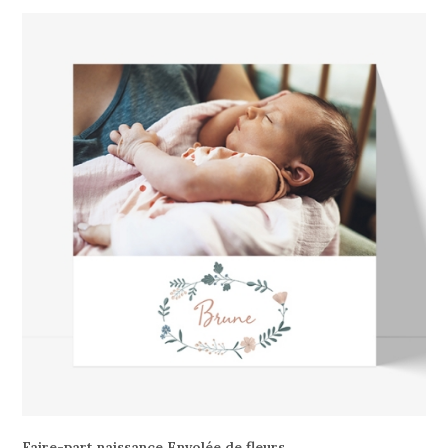
Faire-part naissance Envolée de fleurs