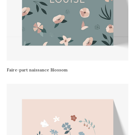
Faire-part naissance Blossom