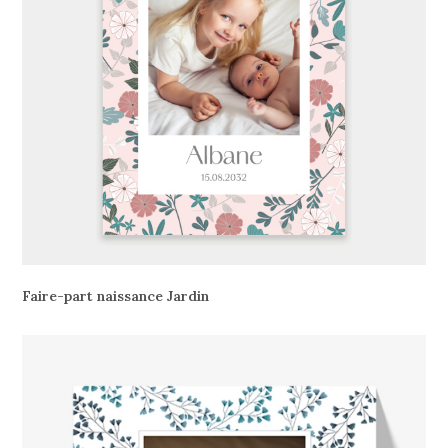
Faire-part naissance Jardin