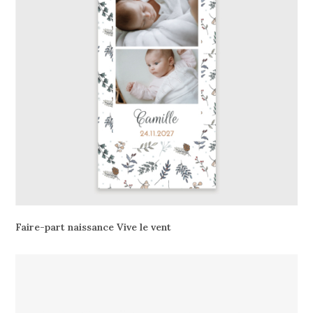
Faire-part naissance Vive le vent