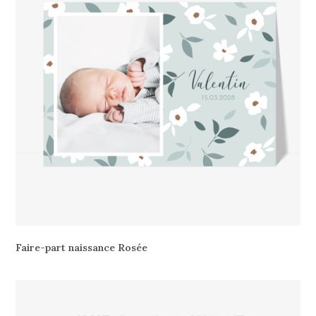
Faire-part naissance Rosée