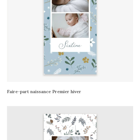
Faire-part naissance Premier hiver