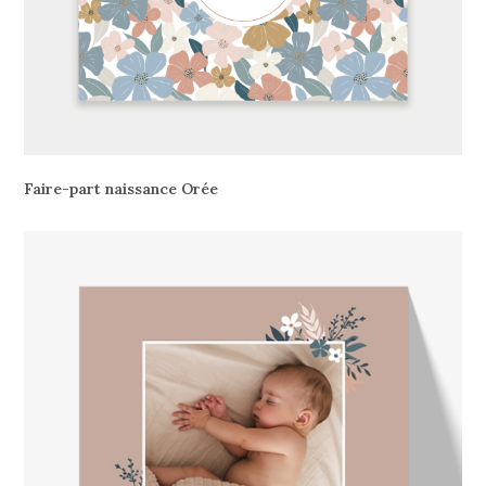
Faire-part naissance Orée