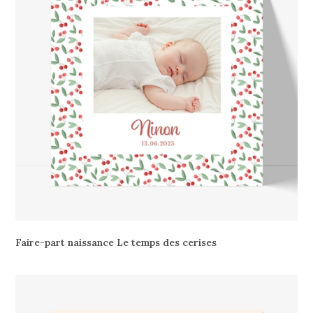
Faire-part naissance Le temps des cerises