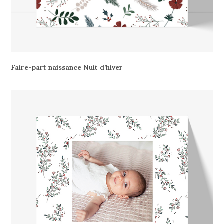
Faire-part naissance Nuit d’hiver