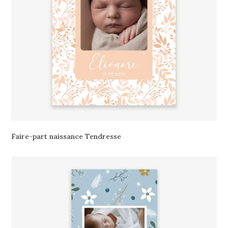
Faire-part naissance Tendresse