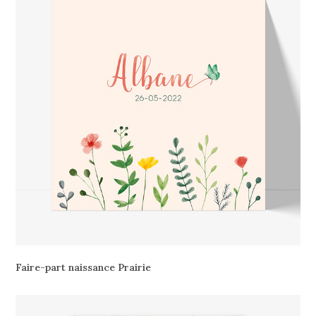
Faire-part naissance Prairie