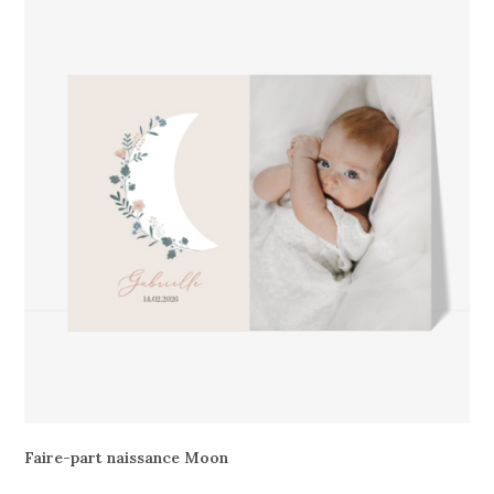
Faire-part naissance Moon