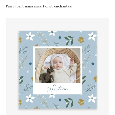
Faire-part naissance Forêt enchantée