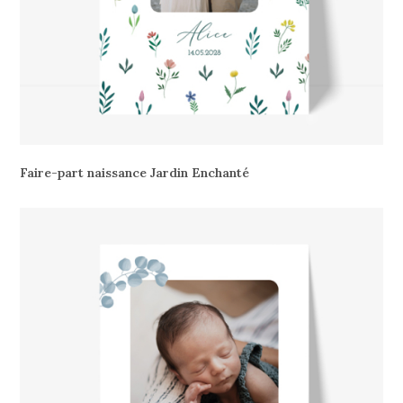
Faire-part naissance Jardin Enchanté