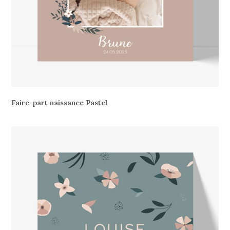
Faire-part naissance Pastel