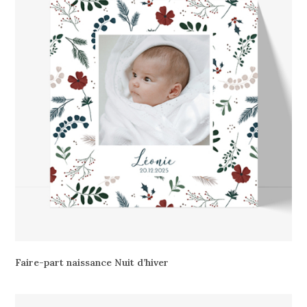
Faire-part naissance Nuit d’hiver