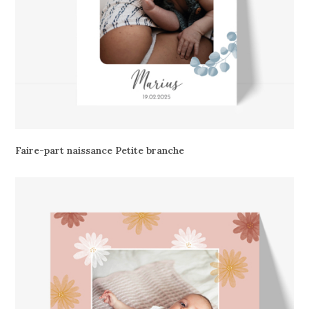
Faire-part naissance Petite branche