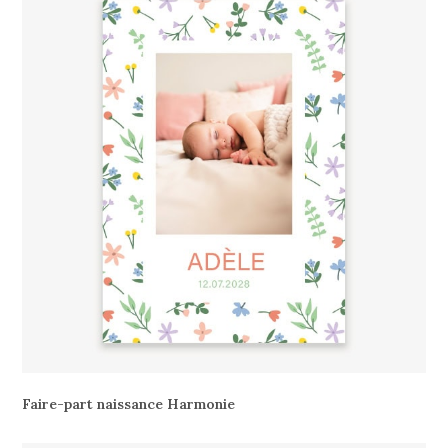
Faire-part naissance Harmonie