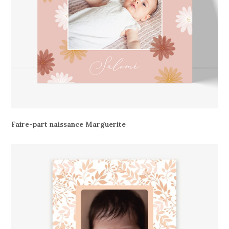
Faire-part naissance Marguerite