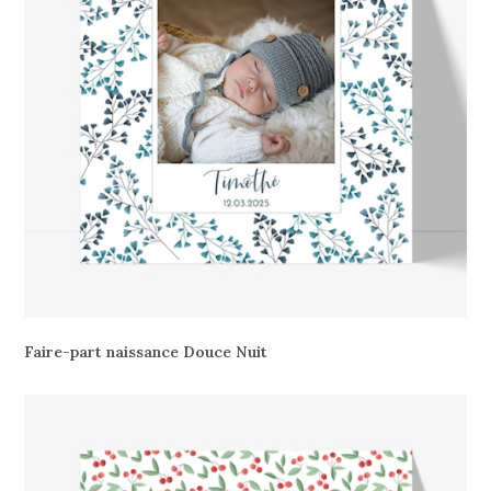
Faire-part naissance Douce Nuit