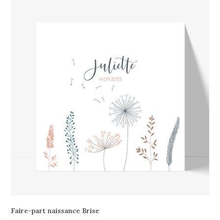
Faire-part naissance Brise