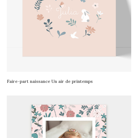
Faire-part naissance Un air de printemps