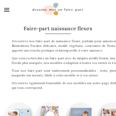
Faire-part naissance fleurs
Découvrez nos faire-part de naissance fleurs, parfaits pour annonce
Illustrations florales délicates, motifs végétaux, couronnes de fl
apporte une touche poétique et intemporelle à votre annonce.
Que vous recherchiez un faire-part avec de simples motifs fleuris, 
florale plus marquée, nos modèles s’adaptent à toutes vos envies et à to
Tous nos faire-part sont entièrement personnalisables : texte, p
maquette sur mesure, fidèle à votre modèle et à vos envies.
Découvrez également l’ensemble de nos modèles sur notre page déd
qui vous correspond.