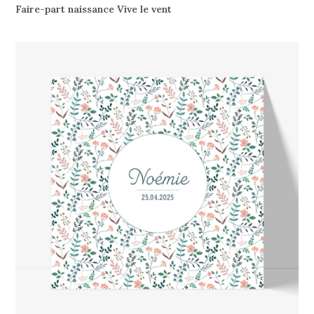
Faire-part naissance Vive le vent