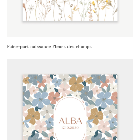
Faire-part naissance Fleurs des champs