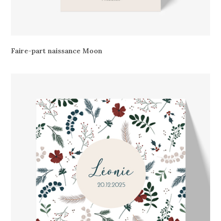
Faire-part naissance Moon