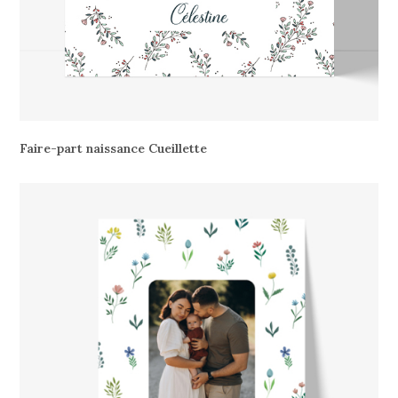
Faire-part naissance Cueillette