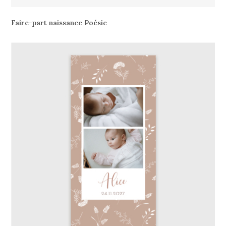
Faire-part naissance Poésie